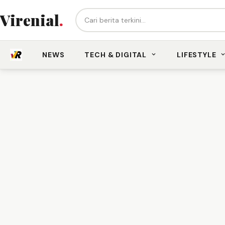
Cari berita...
Virenial
.
NEWS
TECH & DIGITAL
LIFESTYLE