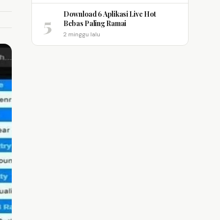
Download 6 Aplikasi Live Hot
5
Bebas Paling Ramai
2 minggu lalu