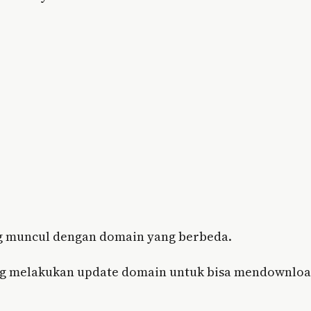
ng muncul dengan domain yang berbeda.
ring melakukan update domain untuk bisa mendownlo