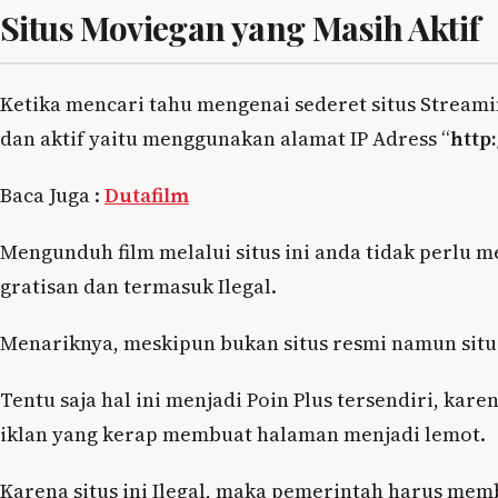
Situs Moviegan yang Masih Aktif
Ketika mencari tahu mengenai sederet situs Streami
dan aktif yaitu menggunakan alamat IP Adress “
http:
Baca Juga :
Dutafilm
Mengunduh film melalui situs ini anda tidak perlu m
gratisan dan termasuk Ilegal.
Menariknya, meskipun bukan situs resmi namun situs
Tentu saja hal ini menjadi Poin Plus tersendiri, ka
iklan yang kerap membuat halaman menjadi lemot.
Karena situs ini Ilegal, maka pemerintah harus mem