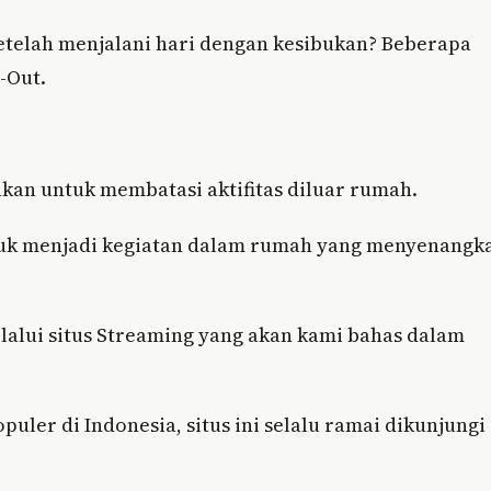
setelah menjalani hari dengan kesibukan? Beberapa
-Out.
kan untuk membatasi aktifitas diluar rumah.
tuk menjadi kegiatan dalam rumah yang menyenangk
lalui situs Streaming yang akan kami bahas dalam
puler di Indonesia, situs ini selalu ramai dikunjungi