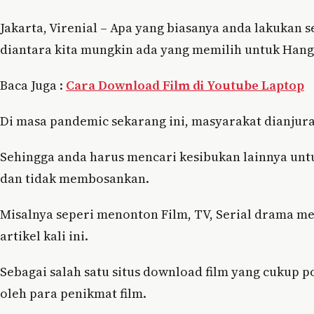
Jakarta, Virenial – Apa yang biasanya anda lakukan 
diantara kita mungkin ada yang memilih untuk Hang
Baca Juga :
Cara Download Film di Youtube Laptop
Di masa pandemic sekarang ini, masyarakat dianjura
Sehingga anda harus mencari kesibukan lainnya un
dan tidak membosankan.
Misalnya seperi menonton Film, TV, Serial drama me
artikel kali ini.
Sebagai salah satu situs download film yang cukup po
oleh para penikmat film.