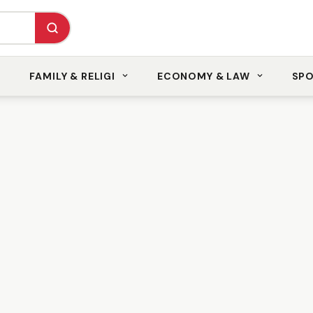
FAMILY & RELIGI
ECONOMY & LAW
SP