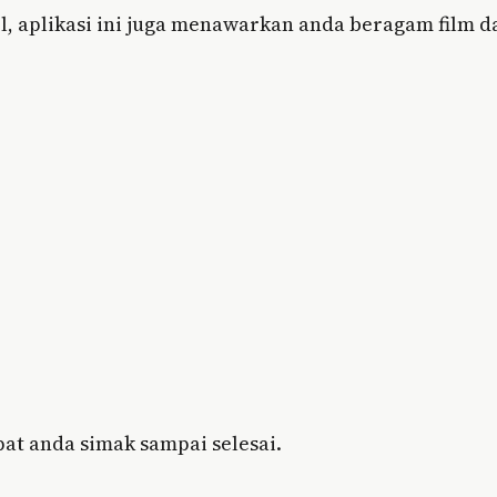
l, aplikasi ini juga menawarkan anda beragam film d
at anda simak sampai selesai.