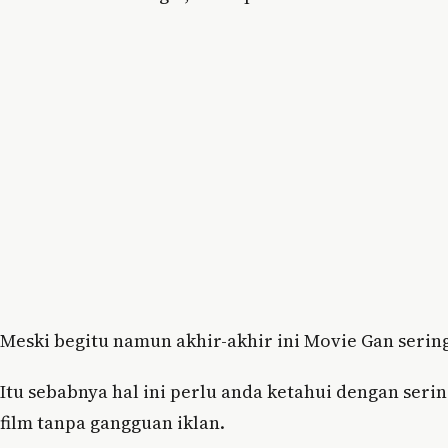
Meski begitu namun akhir-akhir ini Movie Gan seri
Itu sebabnya hal ini perlu anda ketahui dengan se
film tanpa gangguan iklan.