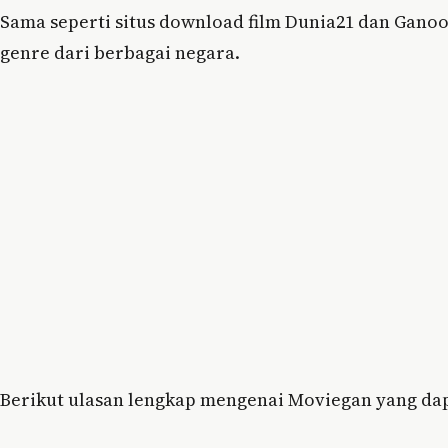
Sama seperti situs download film Dunia21 dan Ganoo
genre dari berbagai negara.
Berikut ulasan lengkap mengenai Moviegan yang dap