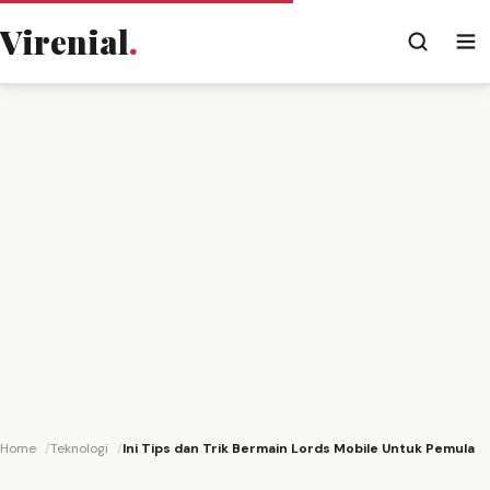
Virenial
.
Home
Teknologi
Ini Tips dan Trik Bermain Lords Mobile Untuk Pemula