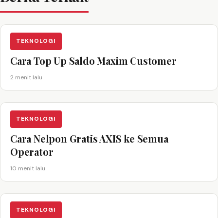
TEKNOLOGI
Cara Top Up Saldo Maxim Customer
2 menit lalu
TEKNOLOGI
Cara Nelpon Gratis AXIS ke Semua
Operator
10 menit lalu
TEKNOLOGI