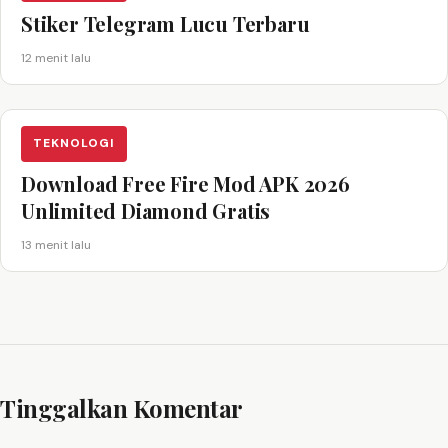
Stiker Telegram Lucu Terbaru
12 menit lalu
TEKNOLOGI
Download Free Fire Mod APK 2026
Unlimited Diamond Gratis
13 menit lalu
Tinggalkan Komentar