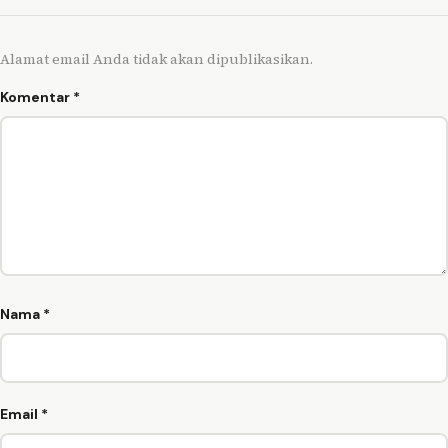
Alamat email Anda tidak akan dipublikasikan.
Komentar
*
Nama
*
Email
*