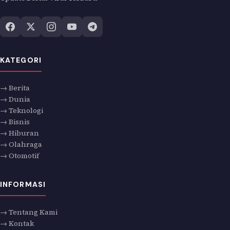
KATEGORI
→ Berita
→ Dunia
→ Teknologi
→ Bisnis
→ Hiburan
→ Olahraga
→ Otomotif
INFORMASI
→ Tentang Kami
→ Kontak