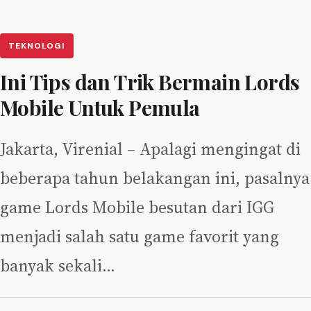
TEKNOLOGI
Ini Tips dan Trik Bermain Lords
Mobile Untuk Pemula
Jakarta, Virenial – Apalagi mengingat di
beberapa tahun belakangan ini, pasalnya
game Lords Mobile besutan dari IGG
menjadi salah satu game favorit yang
banyak sekali…