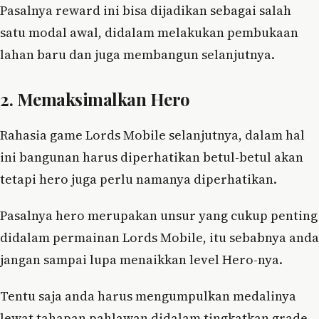
Pasalnya reward ini bisa dijadikan sebagai salah
satu modal awal, didalam melakukan pembukaan
lahan baru dan juga membangun selanjutnya.
2. Memaksimalkan Hero
Rahasia game Lords Mobile selanjutnya, dalam hal
ini bangunan harus diperhatikan betul-betul akan
tetapi hero juga perlu namanya diperhatikan.
Pasalnya hero merupakan unsur yang cukup penting
didalam permainan Lords Mobile, itu sebabnya anda
jangan sampai lupa menaikkan level Hero-nya.
Tentu saja anda harus mengumpulkan medalinya
lewat tahapan pahlawan didalam tingkatkan grade