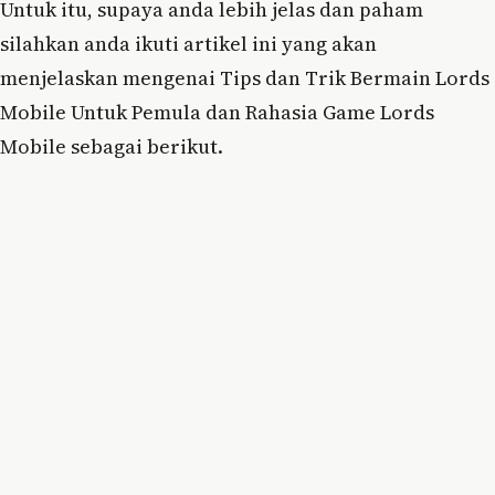
Untuk itu, supaya anda lebih jelas dan paham
silahkan anda ikuti artikel ini yang akan
menjelaskan mengenai Tips dan Trik Bermain Lords
Mobile Untuk Pemula dan Rahasia Game Lords
Mobile sebagai berikut.