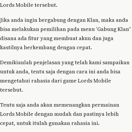
Lords Mobile tersebut.
Jika anda ingin bergabung dengan Klan, maka anda
bisa melakukan pemilihan pada menu ‘Gabung Klan”
disana ada fitur yang membuat akun dan juga
kastilnya berkembang dengan cepat.
Demikianlah penjelasan yang telah kami sampaikan
untuk anda, tentu saja dengan cara ini anda bisa
mengetahui rahasia dari game Lords Mobile
tersebut.
Tentu saja anda akan memenangkan permainan
Lords Mobile dengan mudah dan pastinya lebih
cepat, untuk itulah gunakan rahasia ini.