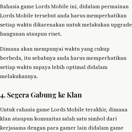
Rahasia game Lords Mobile ini, didalam permainan
Lords Mobile tersebut anda harus memperhatikan
setiap waktu dikarenakan untuk melakukan upgrade
bangunan ataupun riset.
Dimana akan mempunyai waktu yang cukup
berbeda, itu sebabnya anda harus memperhatikan
setiap waktu supaya lebih optimal didalam
melakukannya.
4. Segera Gabung ke Klan
Untuk rahasia game Lords Mobile terakhir, dimana
klan ataupun komunitas salah satu simbol dari
kerjasama dengan para gamer lain didalam game