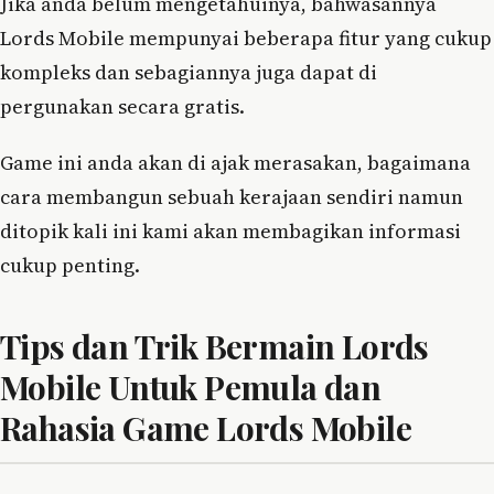
Jika anda belum mengetahuinya, bahwasannya
Lords Mobile mempunyai beberapa fitur yang cukup
kompleks dan sebagiannya juga dapat di
pergunakan secara gratis.
Game ini anda akan di ajak merasakan, bagaimana
cara membangun sebuah kerajaan sendiri namun
ditopik kali ini kami akan membagikan informasi
cukup penting.
Tips dan Trik Bermain Lords
Mobile Untuk Pemula dan
Rahasia Game Lords Mobile