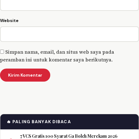
Website
Simpan nama, email, dan situs web saya pada
peramban ini untuk komentar saya berikutnya.
🔥 PALING BANYAK DIBACA
7 VCS Gratis 100 Syarat Ga Boleh Merekam 2026