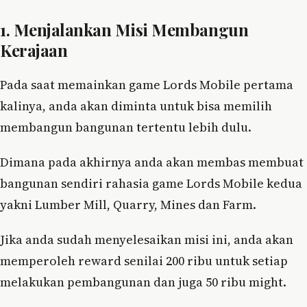
1. Menjalankan Misi Membangun
Kerajaan
Pada saat memainkan game Lords Mobile pertama
kalinya, anda akan diminta untuk bisa memilih
membangun bangunan tertentu lebih dulu.
Dimana pada akhirnya anda akan membas membuat
bangunan sendiri rahasia game Lords Mobile kedua
yakni Lumber Mill, Quarry, Mines dan Farm.
Jika anda sudah menyelesaikan misi ini, anda akan
memperoleh reward senilai 200 ribu untuk setiap
melakukan pembangunan dan juga 50 ribu might.