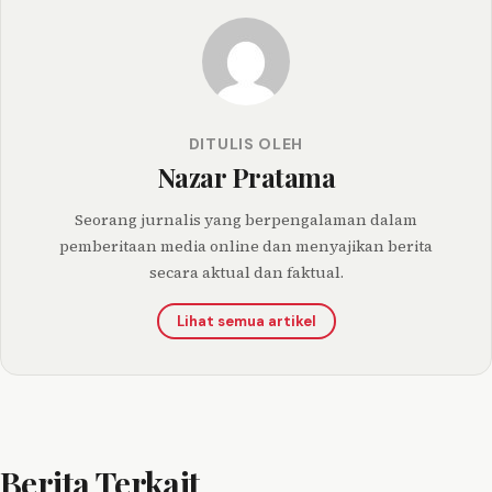
DITULIS OLEH
Nazar Pratama
Seorang jurnalis yang berpengalaman dalam
pemberitaan media online dan menyajikan berita
secara aktual dan faktual.
Lihat semua artikel
Berita Terkait