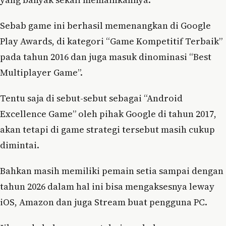
Sebab game ini berhasil memenangkan di Google
Play Awards, di kategori “Game Kompetitif Terbaik”
pada tahun 2016 dan juga masuk dinominasi “Best
Multiplayer Game”.
Tentu saja di sebut-sebut sebagai “Android
Excellence Game” oleh pihak Google di tahun 2017,
akan tetapi di game strategi tersebut masih cukup
dimintai.
Bahkan masih memiliki pemain setia sampai dengan
tahun 2026 dalam hal ini bisa mengaksesnya leway
iOS, Amazon dan juga Stream buat pengguna PC.