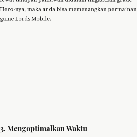
Hero-nya, maka anda bisa memenangkan permainan
game Lords Mobile.
3. Mengoptimalkan Waktu