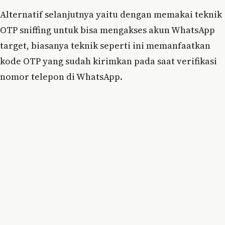
Alternatif selanjutnya yaitu dengan memakai teknik
OTP sniffing untuk bisa mengakses akun WhatsApp
target, biasanya teknik seperti ini memanfaatkan
kode OTP yang sudah kirimkan pada saat verifikasi
nomor telepon di WhatsApp.