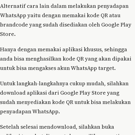
Alternatif cara lain dalam melakukan penyadapan
WhatsApp yaitu dengan memakai kode QR atau
brandcode yang sudah disediakan oleh Google Play
Store.
Hanya dengan memakai aplikasi khusus, sehingga
anda bisa menghasilkan kode QR yang akan dipakai
untuk bisa mengakses akun WhatsApp target.
Untuk langkah-langkahnya cukup mudah, silahkan
download aplikasi dari Google Play Store yang
sudah menyediakan kode QR untuk bisa melakukan
penyadapan WhatsApp.
Setelah selesai mendownload, silahkan buka