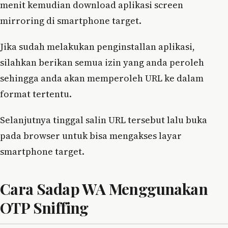
menit kemudian download aplikasi screen
mirroring di smartphone target.
Jika sudah melakukan penginstallan aplikasi,
silahkan berikan semua izin yang anda peroleh
sehingga anda akan memperoleh URL ke dalam
format tertentu.
Selanjutnya tinggal salin URL tersebut lalu buka
pada browser untuk bisa mengakses layar
smartphone target.
Cara Sadap WA Menggunakan
OTP Sniffing