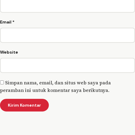
Email
*
Website
Simpan nama, email, dan situs web saya pada
peramban ini untuk komentar saya berikutnya.