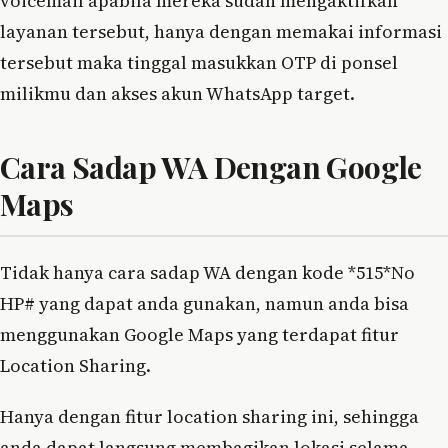
voicemail apabila mereka sudah mengaktifkan
layanan tersebut, hanya dengan memakai informasi
tersebut maka tinggal masukkan OTP di ponsel
milikmu dan akses akun WhatsApp target.
Cara Sadap WA Dengan Google
Maps
Tidak hanya cara sadap WA dengan kode *515*No
HP# yang dapat anda gunakan, namun anda bisa
menggunakan Google Maps yang terdapat fitur
Location Sharing.
Hanya dengan fitur location sharing ini, sehingga
anda dapat langsung membagikan lokasi selama