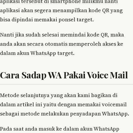
aplikasi tersebut di smartphone milikmu nanti
aplikasi akan segera menampilkan kode QR yang
bisa dipindai memakai ponsel target.
Nanti jika sudah selesai memindai kode QR, maka
anda akan secara otomatis memperoleh akses ke
dalam akun WhatsApp target.
Cara Sadap WA Pakai Voice Mail
Metode selanjutnya yang akan kami bagikan di
dalam artikel ini yaitu dengan memakai voicemail
sebagai metode melakukan penyadapan WhatsApp.
Pada saat anda masuk ke dalam akun WhatsApp