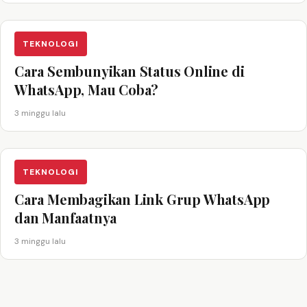
TEKNOLOGI
Cara Sembunyikan Status Online di
WhatsApp, Mau Coba?
3 minggu lalu
TEKNOLOGI
Cara Membagikan Link Grup WhatsApp
dan Manfaatnya
3 minggu lalu