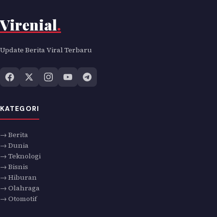
Virenial
.
Update Berita Viral Terbaru
KATEGORI
→ Berita
→ Dunia
→ Teknologi
→ Bisnis
→ Hiburan
→ Olahraga
→ Otomotif