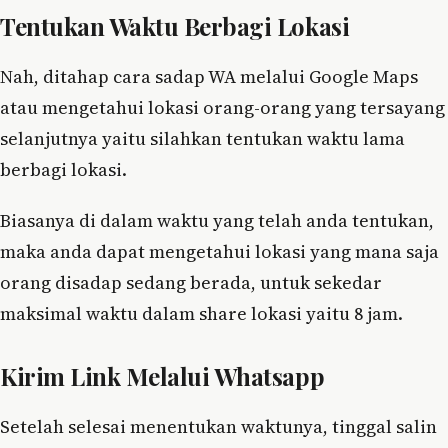
Tentukan Waktu Berbagi Lokasi
Nah, ditahap cara sadap WA melalui Google Maps
atau mengetahui lokasi orang-orang yang tersayang
selanjutnya yaitu silahkan tentukan waktu lama
berbagi lokasi.
Biasanya di dalam waktu yang telah anda tentukan,
maka anda dapat mengetahui lokasi yang mana saja
orang disadap sedang berada, untuk sekedar
maksimal waktu dalam share lokasi yaitu 8 jam.
Kirim Link Melalui Whatsapp
Setelah selesai menentukan waktunya, tinggal salin