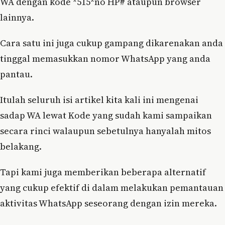
WA dengan kode *515*no HP# ataupun browser
lainnya.
Cara satu ini juga cukup gampang dikarenakan anda
tinggal memasukkan nomor WhatsApp yang anda
pantau.
Itulah seluruh isi artikel kita kali ini mengenai
sadap WA lewat Kode yang sudah kami sampaikan
secara rinci walaupun sebetulnya hanyalah mitos
belakang.
Tapi kami juga memberikan beberapa alternatif
yang cukup efektif di dalam melakukan pemantauan
aktivitas WhatsApp seseorang dengan izin mereka.