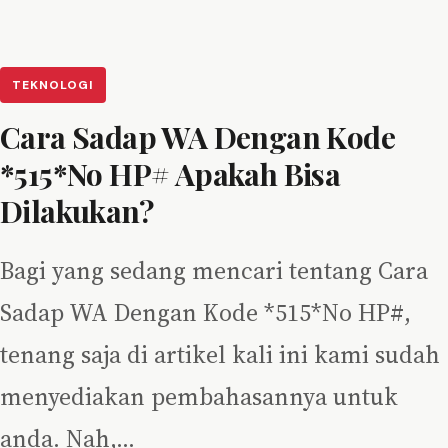
TEKNOLOGI
Cara Sadap WA Dengan Kode
*515*No HP# Apakah Bisa
Dilakukan?
Bagi yang sedang mencari tentang Cara
Sadap WA Dengan Kode *515*No HP#,
tenang saja di artikel kali ini kami sudah
menyediakan pembahasannya untuk
anda. Nah,…