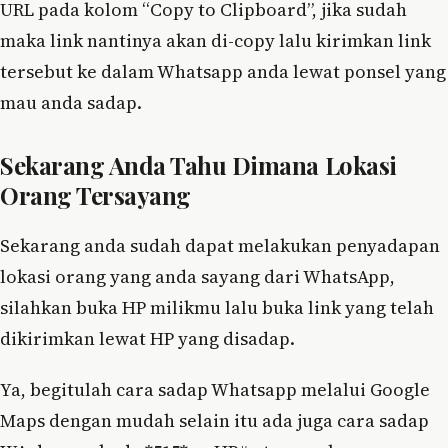
URL pada kolom “Copy to Clipboard”, jika sudah
maka link nantinya akan di-copy lalu kirimkan link
tersebut ke dalam Whatsapp anda lewat ponsel yang
mau anda sadap.
Sekarang Anda Tahu Dimana Lokasi
Orang Tersayang
Sekarang anda sudah dapat melakukan penyadapan
lokasi orang yang anda sayang dari WhatsApp,
silahkan buka HP milikmu lalu buka link yang telah
dikirimkan lewat HP yang disadap.
Ya, begitulah cara sadap Whatsapp melalui Google
Maps dengan mudah selain itu ada juga cara sadap