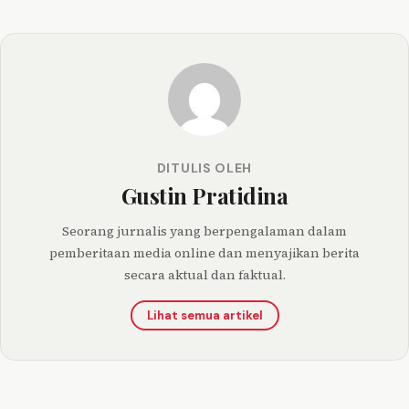
DITULIS OLEH
Gustin Pratidina
Seorang jurnalis yang berpengalaman dalam
pemberitaan media online dan menyajikan berita
secara aktual dan faktual.
Lihat semua artikel