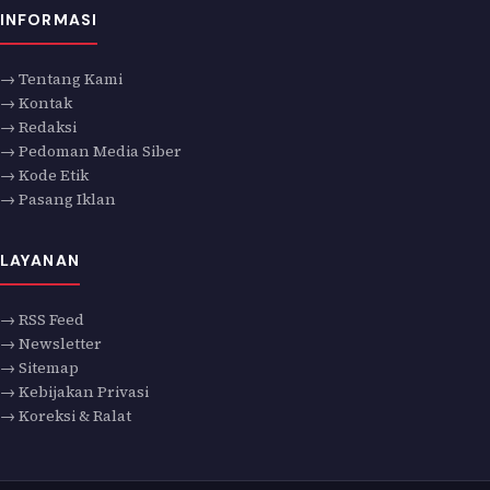
INFORMASI
→ Tentang Kami
→ Kontak
→ Redaksi
→ Pedoman Media Siber
→ Kode Etik
→ Pasang Iklan
LAYANAN
→ RSS Feed
→ Newsletter
→ Sitemap
→ Kebijakan Privasi
→ Koreksi & Ralat