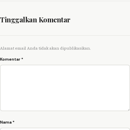
Tinggalkan Komentar
Alamat email Anda tidak akan dipublikasikan.
Komentar
*
Nama
*