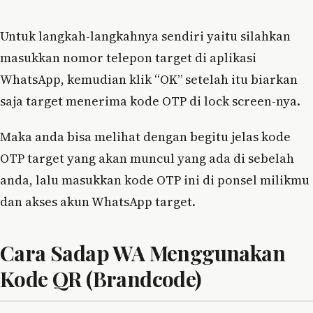
Untuk langkah-langkahnya sendiri yaitu silahkan
masukkan nomor telepon target di aplikasi
WhatsApp, kemudian klik “OK” setelah itu biarkan
saja target menerima kode OTP di lock screen-nya.
Maka anda bisa melihat dengan begitu jelas kode
OTP target yang akan muncul yang ada di sebelah
anda, lalu masukkan kode OTP ini di ponsel milikmu
dan akses akun WhatsApp target.
Cara Sadap WA Menggunakan
Kode QR (Brandcode)