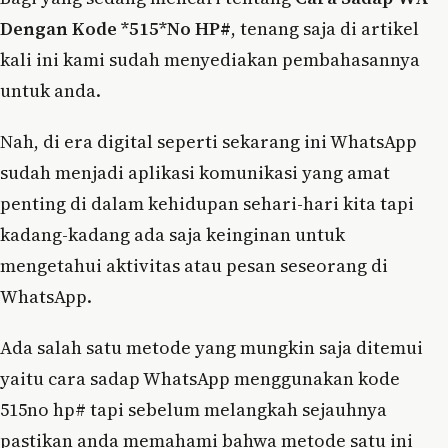
Dengan Kode *515*No HP#
, tenang saja di artikel
kali ini kami sudah menyediakan pembahasannya
untuk anda.
Nah, di era digital seperti sekarang ini WhatsApp
sudah menjadi aplikasi komunikasi yang amat
penting di dalam kehidupan sehari-hari kita tapi
kadang-kadang ada saja keinginan untuk
mengetahui aktivitas atau pesan seseorang di
WhatsApp.
Ada salah satu metode yang mungkin saja ditemui
yaitu cara sadap WhatsApp menggunakan kode
515no hp# tapi sebelum melangkah sejauhnya
pastikan anda memahami bahwa metode satu ini