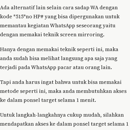
Ada alternatif lain selain cara sadap WA dengan
kode *515*no HP# yang bisa dipergunakan untuk
memantau kegiatan WhatsApp seseorang yaitu
dengan memakai teknik screen mirroring.
Hanya dengan memakai teknik seperti ini, maka
anda sudah bisa melihat langsung apa saja yang
terjadi pada WhatsApp pacar atau orang lain.
Tapi anda harus ingat bahwa untuk bisa memakai
metode seperti ini, maka anda membutuhkan akses
ke dalam ponsel target selama 1 menit.
Untuk langkah-langkahnya cukup mudah, silahkan
mendapatkan akses ke dalam ponsel target selama 1