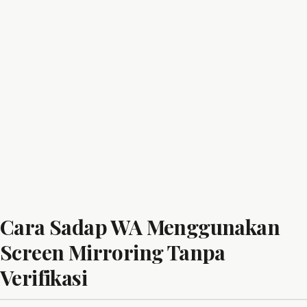
Cara Sadap WA Menggunakan
Screen Mirroring Tanpa
Verifikasi