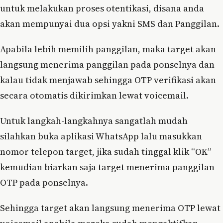
untuk melakukan proses otentikasi, disana anda
akan mempunyai dua opsi yakni SMS dan Panggilan.
Apabila lebih memilih panggilan, maka target akan
langsung menerima panggilan pada ponselnya dan
kalau tidak menjawab sehingga OTP verifikasi akan
secara otomatis dikirimkan lewat voicemail.
Untuk langkah-langkahnya sangatlah mudah
silahkan buka aplikasi WhatsApp lalu masukkan
nomor telepon target, jika sudah tinggal klik “OK”
kemudian biarkan saja target menerima panggilan
OTP pada ponselnya.
Sehingga target akan langsung menerima OTP lewat