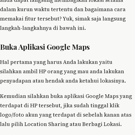
dalam kurun waktu tertentu dan bagaimana cara
memakai fitur tersebut? Yuk, simak saja langsung
langkah-langkahnya di bawah ini.
Buka Aplikasi Google Maps
Hal pertama yang harus Anda lakukan yaitu
silahkan ambil HP orang yang mau anda lakukan
penyadapan atau hendak anda ketahui lokasinya.
Kemudian silahkan buka aplikasi Google Maps yang
terdapat di HP tersebut, jika sudah tinggal klik
logo/foto akun yang terdapat di sebelah kanan atas
lalu pilih Location Sharing atau Berbagi Lokasi.