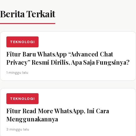
Berita Terkait
TEKNOLOGI
Fitur Baru WhatsApp “Advanced Chat
Privacy” Resmi Dirilis, Apa Saja Fungsinya?
1 minggu lalu
TEKNOLOGI
Fitur Read More WhatsApp, Ini Cara
Menggunakannya
3 minggu lalu