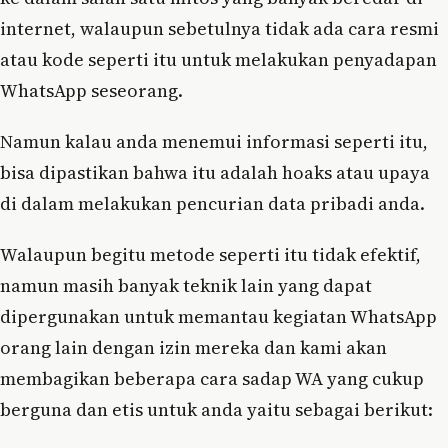
internet, walaupun sebetulnya tidak ada cara resmi
atau kode seperti itu untuk melakukan penyadapan
WhatsApp seseorang.
Namun kalau anda menemui informasi seperti itu,
bisa dipastikan bahwa itu adalah hoaks atau upaya
di dalam melakukan pencurian data pribadi anda.
Walaupun begitu metode seperti itu tidak efektif,
namun masih banyak teknik lain yang dapat
dipergunakan untuk memantau kegiatan WhatsApp
orang lain dengan izin mereka dan kami akan
membagikan beberapa cara sadap WA yang cukup
berguna dan etis untuk anda yaitu sebagai berikut: