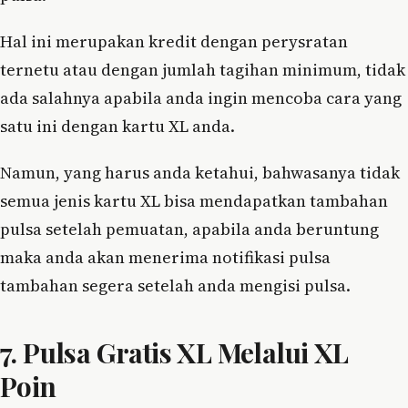
Hal ini merupakan kredit dengan perysratan
ternetu atau dengan jumlah tagihan minimum, tidak
ada salahnya apabila anda ingin mencoba cara yang
satu ini dengan kartu XL anda.
Namun, yang harus anda ketahui, bahwasanya tidak
semua jenis kartu XL bisa mendapatkan tambahan
pulsa setelah pemuatan, apabila anda beruntung
maka anda akan menerima notifikasi pulsa
tambahan segera setelah anda mengisi pulsa.
7. Pulsa Gratis XL Melalui XL
Poin