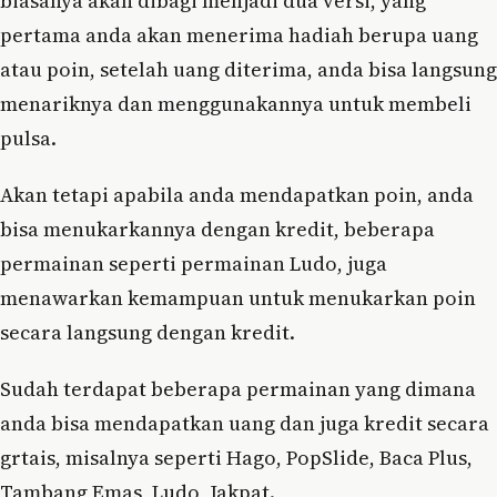
biasanya akan dibagi menjadi dua versi, yang
pertama anda akan menerima hadiah berupa uang
atau poin, setelah uang diterima, anda bisa langsung
menariknya dan menggunakannya untuk membeli
pulsa.
Akan tetapi apabila anda mendapatkan poin, anda
bisa menukarkannya dengan kredit, beberapa
permainan seperti permainan Ludo, juga
menawarkan kemampuan untuk menukarkan poin
secara langsung dengan kredit.
Sudah terdapat beberapa permainan yang dimana
anda bisa mendapatkan uang dan juga kredit secara
grtais, misalnya seperti Hago, PopSlide, Baca Plus,
Tambang Emas, Ludo, Jakpat.