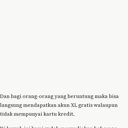
Dan bagi orang-orang yang beruntung maka bisa
langsung mendapatkan akun XL gratis walaupun
tidak mempunyai kartu kredit.