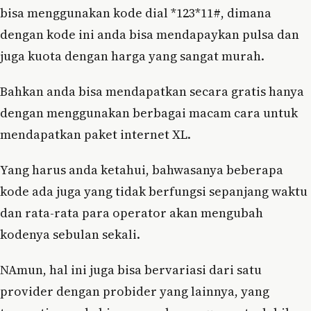
bisa menggunakan kode dial *123*11#, dimana
dengan kode ini anda bisa mendapaykan pulsa dan
juga kuota dengan harga yang sangat murah.
Bahkan anda bisa mendapatkan secara gratis hanya
dengan menggunakan berbagai macam cara untuk
mendapatkan paket internet XL.
Yang harus anda ketahui, bahwasanya beberapa
kode ada juga yang tidak berfungsi sepanjang waktu
dan rata-rata para operator akan mengubah
kodenya sebulan sekali.
NAmun, hal ini juga bisa bervariasi dari satu
provider dengan probider yang lainnya, yang