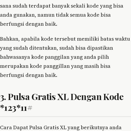
sana sudah terdapat banyak sekali kode yang bisa
anda gunakan, namun tidak semua kode bisa
berfungsi dengan baik.
Bahkan, apabila kode tersebut memiliki batas waktu
yang sudah ditentukan, sudah bisa dipastikan
bahwasanya kode panggilan yang anda pilih
merupakan kode panggillan yang masih bisa
berfungsi dengan baik.
3. Pulsa Gratis XL Dengan Kode
*123*11#
Cara Dapat Pulsa Gratis XL yang berikutnya anda