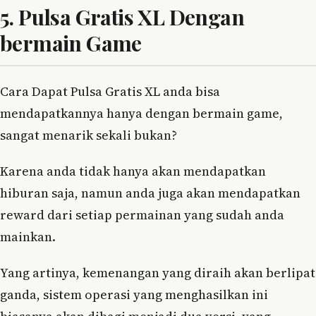
5. Pulsa Gratis XL Dengan
bermain Game
Cara Dapat Pulsa Gratis XL anda bisa
mendapatkannya hanya dengan bermain game,
sangat menarik sekali bukan?
Karena anda tidak hanya akan mendapatkan
hiburan saja, namun anda juga akan mendapatkan
reward dari setiap permainan yang sudah anda
mainkan.
Yang artinya, kemenangan yang diraih akan berlipat
ganda, sistem operasi yang menghasilkan ini