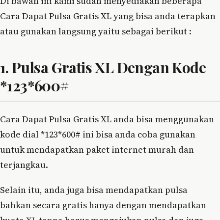
Di bawah ini kami sudah menyediakan beberapa
Cara Dapat Pulsa Gratis XL yang bisa anda terapkan
atau gunakan langsung yaitu sebagai berikut :
1. Pulsa Gratis XL Dengan Kode
*123*600#
Cara Dapat Pulsa Gratis XL anda bisa menggunakan
kode dial *123*600# ini bisa anda coba gunakan
untuk mendapatkan paket internet murah dan
terjangkau.
Selain itu, anda juga bisa mendapatkan pulsa
bahkan secara gratis hanya dengan mendapatkan