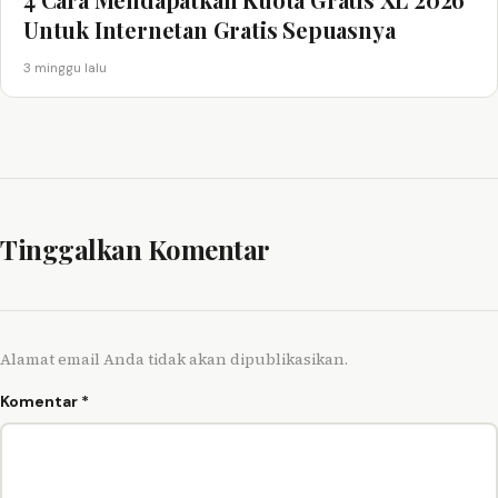
Untuk Internetan Gratis Sepuasnya
3 minggu lalu
Tinggalkan Komentar
Alamat email Anda tidak akan dipublikasikan.
Komentar
*