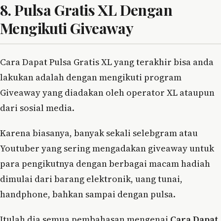
8. Pulsa Gratis XL Dengan
Mengikuti Giveaway
Cara Dapat Pulsa Gratis XL yang terakhir bisa anda
lakukan adalah dengan mengikuti program
Giveaway yang diadakan oleh operator XL ataupun
dari sosial media.
Karena biasanya, banyak sekali selebgram atau
Youtuber yang sering mengadakan giveaway untuk
para pengikutnya dengan berbagai macam hadiah
dimulai dari barang elektronik, uang tunai,
handphone, bahkan sampai dengan pulsa.
Itulah dia semua pembahasan mengenai
Cara Dapat