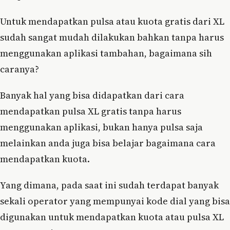
Untuk mendapatkan pulsa atau kuota gratis dari XL
sudah sangat mudah dilakukan bahkan tanpa harus
menggunakan aplikasi tambahan, bagaimana sih
caranya?
Banyak hal yang bisa didapatkan dari cara
mendapatkan pulsa XL gratis tanpa harus
menggunakan aplikasi, bukan hanya pulsa saja
melainkan anda juga bisa belajar bagaimana cara
mendapatkan kuota.
Yang dimana, pada saat ini sudah terdapat banyak
sekali operator yang mempunyai kode dial yang bisa
digunakan untuk mendapatkan kuota atau pulsa XL