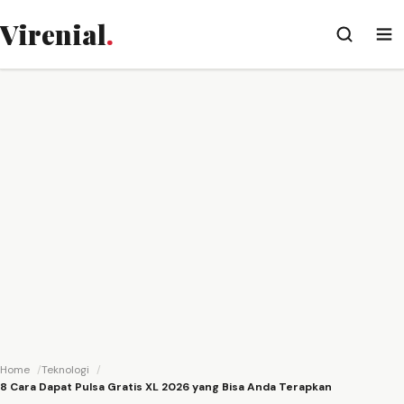
Virenial
.
Home
Teknologi
8 Cara Dapat Pulsa Gratis XL 2026 yang Bisa Anda Terapkan