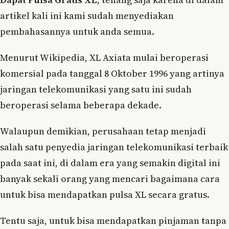
artikel kali ini kami sudah menyediakan
pembahasannya untuk anda semua.
Menurut Wikipedia, XL Axiata mulai beroperasi
komersial pada tanggal 8 Oktober 1996 yang artinya
jaringan telekomunikasi yang satu ini sudah
beroperasi selama beberapa dekade.
Walaupun demikian, perusahaan tetap menjadi
salah satu penyedia jaringan telekomunikasi terbaik
pada saat ini, di dalam era yang semakin digital ini
banyak sekali orang yang mencari bagaimana cara
untuk bisa mendapatkan pulsa XL secara gratus.
Tentu saja, untuk bisa mendapatkan pinjaman tanpa