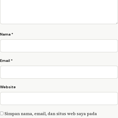
Nama
*
Email
*
Website
Simpan nama, email, dan situs web saya pada