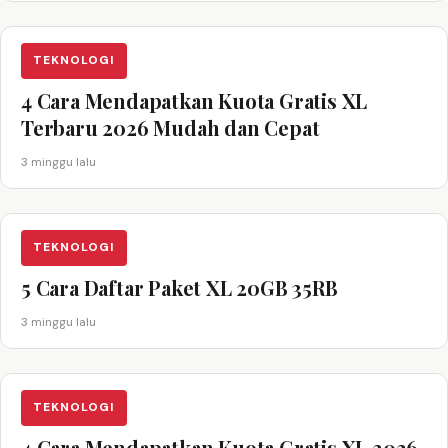
TEKNOLOGI
4 Cara Mendapatkan Kuota Gratis XL
Terbaru 2026 Mudah dan Cepat
3 minggu lalu
TEKNOLOGI
5 Cara Daftar Paket XL 20GB 35RB
3 minggu lalu
TEKNOLOGI
4 Cara Mendapatkan Kuota Gratis XL 2026