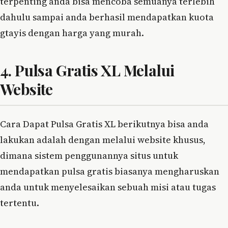
terpenting anda bisa mencoba semuanya terlebih
dahulu sampai anda berhasil mendapatkan kuota
gtayis dengan harga yang murah.
4. Pulsa Gratis XL Melalui
Website
Cara Dapat Pulsa Gratis XL berikutnya bisa anda
lakukan adalah dengan melalui website khusus,
dimana sistem penggunannya situs untuk
mendapatkan pulsa gratis biasanya mengharuskan
anda untuk menyelesaikan sebuah misi atau tugas
tertentu.