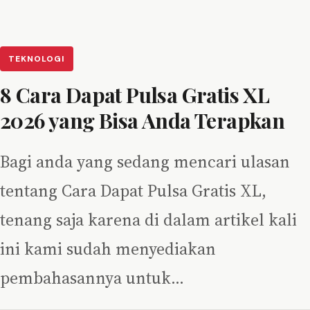
TEKNOLOGI
8 Cara Dapat Pulsa Gratis XL
2026 yang Bisa Anda Terapkan
Bagi anda yang sedang mencari ulasan
tentang Cara Dapat Pulsa Gratis XL,
tenang saja karena di dalam artikel kali
ini kami sudah menyediakan
pembahasannya untuk…