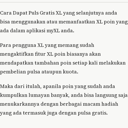
Cara Dapat Puls Gratis XL yang selanjutnya anda
bisa menggunakan atau memanfaatkan XL poin yang
ada dalam aplikasi myXL anda.
Para pengguna XL yang memang sudah
mengaktifkan fitur XL poin biasanya akan
mendapatkan tambahan poin setiap kali melakukan
pembelian pulsa ataupun kuota.
Maka dari itulah, apanila poin yang sudah anda
kumpulkan lumayan banyak, anda bisa langsung saja
menukarkannya dengan berbagai macam hadiah
yang ada termasuk juga dengan pulsa gratis.