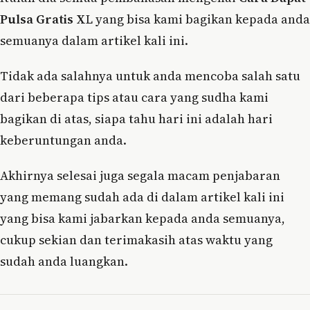
Pulsa Gratis X
L yang bisa kami bagikan kepada anda
semuanya dalam artikel kali ini.
Tidak ada salahnya untuk anda mencoba salah satu
dari beberapa tips atau cara yang sudha kami
bagikan di atas, siapa tahu hari ini adalah hari
keberuntungan anda.
Akhirnya selesai juga segala macam penjabaran
yang memang sudah ada di dalam artikel kali ini
yang bisa kami jabarkan kepada anda semuanya,
cukup sekian dan terimakasih atas waktu yang
sudah anda luangkan.