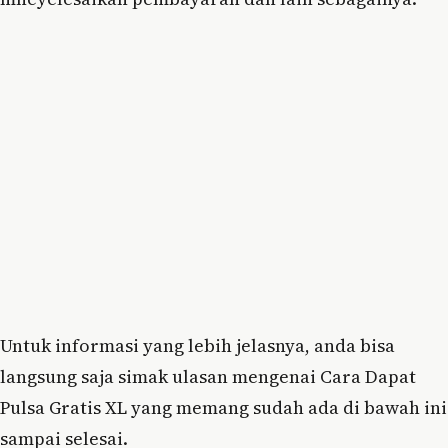
Untuk informasi yang lebih jelasnya, anda bisa
langsung saja simak ulasan mengenai Cara Dapat
Pulsa Gratis XL yang memang sudah ada di bawah ini
sampai selesai.