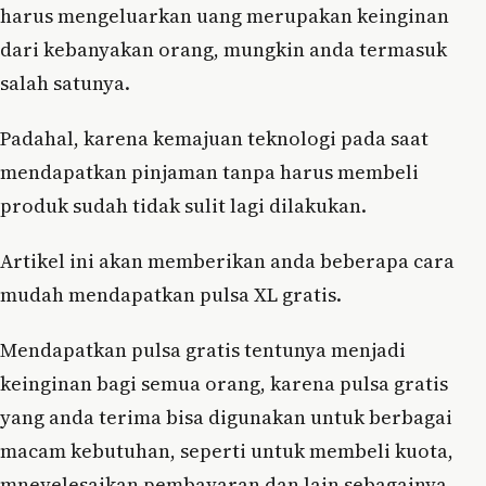
harus mengeluarkan uang merupakan keinginan
dari kebanyakan orang, mungkin anda termasuk
salah satunya.
Padahal, karena kemajuan teknologi pada saat
mendapatkan pinjaman tanpa harus membeli
produk sudah tidak sulit lagi dilakukan.
Artikel ini akan memberikan anda beberapa cara
mudah mendapatkan pulsa XL gratis.
Mendapatkan pulsa gratis tentunya menjadi
keinginan bagi semua orang, karena pulsa gratis
yang anda terima bisa digunakan untuk berbagai
macam kebutuhan, seperti untuk membeli kuota,
mneyelesaikan pembayaran dan lain sebagainya.