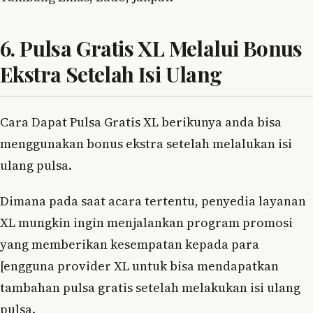
6. Pulsa Gratis XL Melalui Bonus
Ekstra Setelah Isi Ulang
Cara Dapat Pulsa Gratis XL berikunya anda bisa
menggunakan bonus ekstra setelah melalukan isi
ulang pulsa.
Dimana pada saat acara tertentu, penyedia layanan
XL mungkin ingin menjalankan program promosi
yang memberikan kesempatan kepada para
[engguna provider XL untuk bisa mendapatkan
tambahan pulsa gratis setelah melakukan isi ulang
pulsa.