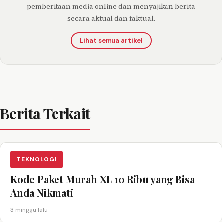
pemberitaan media online dan menyajikan berita
secara aktual dan faktual.
Lihat semua artikel
Berita Terkait
TEKNOLOGI
Kode Paket Murah XL 10 Ribu yang Bisa
Anda Nikmati
3 minggu lalu