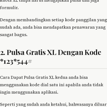
kuota XL tanpa harus mengajukan pulsa dan juga
formulir.
Dengan membandingkan setiap kode panggilan yang
sudah ada, anda bisa mendapatkan penawaran yang
sangat bagus.
2. Pulsa Gratis XL Dengan Kode
*123*544#
Cara Dapat Pulsa Gratis XL kedua anda bisa
menggunakan kode dial satu ini apabila anda tidak
ingin menggunakan aplikasi.
Seperti yang sudah anda ketahui, bahwasanya diluar