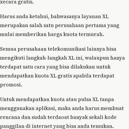
xecara gratis.
Harus anda ketahui, bahwasanya layanan XL
merupakan salah satu perusahaan pertama yang
mulai memberikan harga kuota termurah.
Semua perusahaan telekomunikasi lainnya bisa
mengikuti langkah-langkah XL ini, walaupun hanya
terdapat satu cara yang bisa dilakukan untuk
mendapatkan kuota XL gratis apabila terdapat
promosi.
Untuk mendapatkan kuota atau pulsa XL tanpa
menggunakan aplikasi, maka anda harus membuat
rencana dan sudah terdaoat banyak sekali kode
panggilan di internet yang bisa anda temukan.