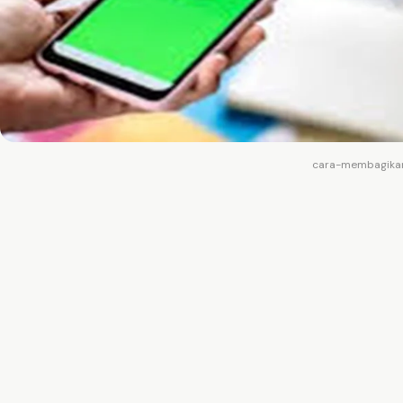
cara-membagikan