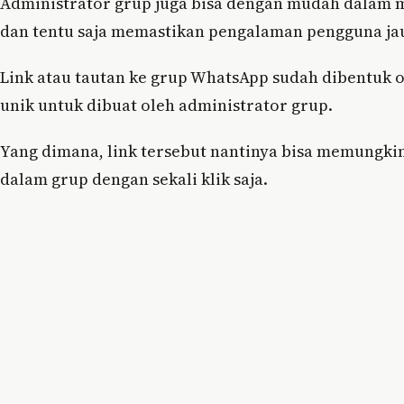
Administrator grup juga bisa dengan mudah dalam 
dan tentu saja memastikan pengalaman pengguna jau
Link atau tautan ke grup WhatsApp sudah dibentuk 
unik untuk dibuat oleh administrator grup.
Yang dimana, link tersebut nantinya bisa memungkin
dalam grup dengan sekali klik saja.