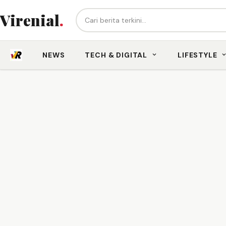
Cari berita...
Virenial
.
NEWS
TECH & DIGITAL
LIFESTYLE