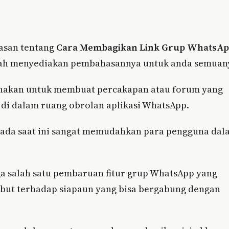
lasan tentang
Cara Membagikan Link Grup WhatsA
 sudah menyediakan pembahasannya untuk anda semuan
unakan untuk membuat percakapan atau forum yang
 di dalam ruang obrolan aplikasi WhatsApp.
, pada saat ini sangat memudahkan para pengguna da
a salah satu pembaruan fitur grup WhatsApp yang
but terhadap siapaun yang bisa bergabung dengan