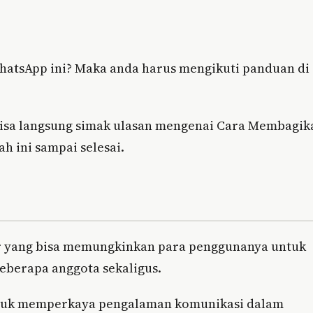
hatsApp ini? Maka anda harus mengikuti panduan di
 bisa langsung simak ulasan mengenai Cara Membagik
 ini sampai selesai.
ur yang bisa memungkinkan para penggunanya untuk
berapa anggota sekaligus.
untuk memperkaya pengalaman komunikasi dalam