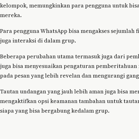
kelompok, memungkinkan para pengguna untuk bisa
mereka.
Para pengguna WhatsApp bisa mengakses sejumlah 
juga interaksi di dalam grup.
Beberapa perubahan utama termasuk juga dari pemb
juga bisa menyesuaikan pengaturan pemberitahuan
pada pesan yang lebih revelan dan mengurangi gan
Tautan undangan yang jauh lebih aman juga bisa me
mengaktifkan opsi keamanan tambahan untuk tautan
siapa yang bisa bergabung kedalam grup.