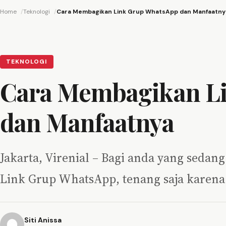
Home
Teknologi
Cara Membagikan Link Grup WhatsApp dan Manfaatny
TEKNOLOGI
Cara Membagikan L
dan Manfaatnya
Jakarta, Virenial – Bagi anda yang seda
Link Grup WhatsApp, tenang saja karena 
Siti Anissa