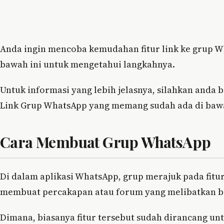
Anda ingin mencoba kemudahan fitur link ke grup W
bawah ini untuk mengetahui langkahnya.
Untuk informasi yang lebih jelasnya, silahkan anda
Link Grup WhatsApp yang memang sudah ada di bawah
Cara Membuat Grup WhatsApp
Di dalam aplikasi WhatsApp, grup merajuk pada fit
membuat percakapan atau forum yang melibatkan be
Dimana, biasanya fitur tersebut sudah dirancang 