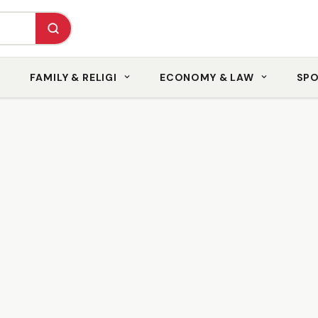
FAMILY & RELIGI
ECONOMY & LAW
SP