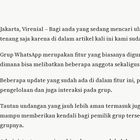
Jakarta, Virenial – Bagi anda yang sedang mencari u
tenang saja karena di dalam artikel kali ini kami
Grup WhatsApp merupakan fitur yang biasanya dig
dimana bisa melibatkan beberapa anggota sekaligus
Beberapa update yang sudah ada di dalam fitur ini
pengelolaan dan juga interaksi pada grup.
Tautan undangan yang jauh lebih aman termasuk jug
mampu memberikan kendali bagi pemilik grup terse
grupnya.