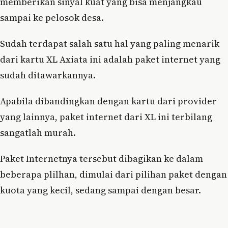
memberikan sinyal kuat yang bisa menjangkau
sampai ke pelosok desa.
Sudah terdapat salah satu hal yang paling menarik
dari kartu XL Axiata ini adalah paket internet yang
sudah ditawarkannya.
Apabila dibandingkan dengan kartu dari provider
yang lainnya, paket internet dari XL ini terbilang
sangatlah murah.
Paket Internetnya tersebut dibagikan ke dalam
beberapa plilhan, dimulai dari pilihan paket dengan
kuota yang kecil, sedang sampai dengan besar.