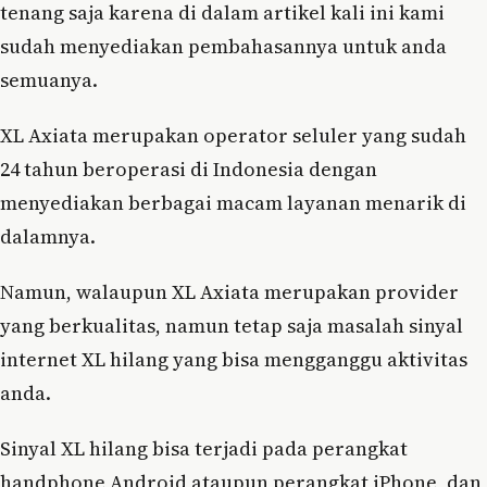
tenang saja karena di dalam artikel kali ini kami
sudah menyediakan pembahasannya untuk anda
semuanya.
XL Axiata merupakan operator seluler yang sudah
24 tahun beroperasi di Indonesia dengan
menyediakan berbagai macam layanan menarik di
dalamnya.
Namun, walaupun XL Axiata merupakan provider
yang berkualitas, namun tetap saja masalah sinyal
internet XL hilang yang bisa mengganggu aktivitas
anda.
Sinyal XL hilang bisa terjadi pada perangkat
handphone Android ataupun perangkat iPhone, dan