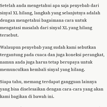
Setelah anda mengetahui apa saja penyebab dari
sinyal XL hilang, langkah yang selanjutnya adalah
dengan mengetahui bagaimana cara untuk
mengatasi masalah dari sinyal XL yang hilang
tersebut.
Walaupun penyebab yang sudah kami sebutkan
tergantung pada cuaca dan juga koneksi perangkat,
namun anda juga harus tetap berupaya untuk
memunculkan kembali sinyal yang hilang.
Siapa tahu, memang terdapat gangguan lainnya
yang bisa diselesaikan dengan cara-cara yang akan
kami bagikan di bawah ini.