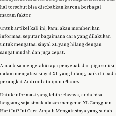
hal tersebut bisa disebabkan karena berbagai
macam faktor.
Untuk artikel kali ini, kami akan memberikan
informasi seputar bagaimana cara yang dilakukan
untuk mengatasi sinyal XL yang hilang dengan
sangat mudah dan juga cepat.
Anda bisa mengetahui apa penyebab dan juga solusi
dalam mengatasi sinyal XL yang hilang, baik itu pada
perangkat Android ataupun iPhone.
Untuk informasi yang lebih jelasnya, anda bisa
langsung saja simak ulasan mengenai XL Gangguan
Hari Ini? Ini Cara Ampuh Mengatasinya yang sudah