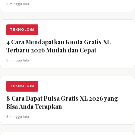
3 minggu lalu
TEKNOLOGI
4 Cara Mendapatkan Kuota Gratis XL
Terbaru 2026 Mudah dan Cepat
3 minggu lalu
TEKNOLOGI
8 Cara Dapat Pulsa Gratis XL 2026 yang
Bisa Anda Terapkan
3 minggu lalu