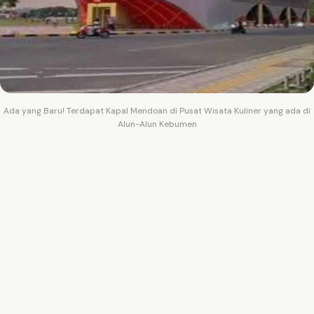
Ada yang Baru! Terdapat Kapal Mendoan di Pusat Wisata Kuliner yang ada di
Alun-Alun Kebumen