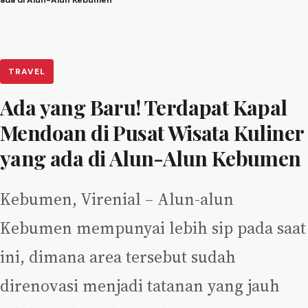
ada di Alun-Alun Kebumen
TRAVEL
Ada yang Baru! Terdapat Kapal
Mendoan di Pusat Wisata Kuliner
yang ada di Alun-Alun Kebumen
Kebumen, Virenial – Alun-alun
Kebumen mempunyai lebih sip pada saat
ini, dimana area tersebut sudah
direnovasi menjadi tatanan yang jauh