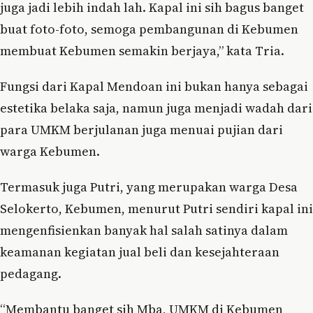
juga jadi lebih indah lah. Kapal ini sih bagus banget
buat foto-foto, semoga pembangunan di Kebumen
membuat Kebumen semakin berjaya,” kata Tria.
Fungsi dari Kapal Mendoan ini bukan hanya sebagai
estetika belaka saja, namun juga menjadi wadah dari
para UMKM berjulanan juga menuai pujian dari
warga Kebumen.
Termasuk juga Putri, yang merupakan warga Desa
Selokerto, Kebumen, menurut Putri sendiri kapal ini
mengenfisienkan banyak hal salah satinya dalam
keamanan kegiatan jual beli dan kesejahteraan
pedagang.
“Membantu banget sih Mba, UMKM di Kebumen