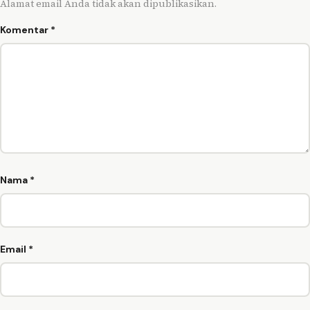
Alamat email Anda tidak akan dipublikasikan.
Komentar
*
Nama
*
Email
*