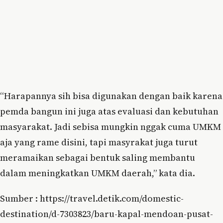
“Harapannya sih bisa digunakan dengan baik karena
pemda bangun ini juga atas evaluasi dan kebutuhan
masyarakat. Jadi sebisa mungkin nggak cuma UMKM
aja yang rame disini, tapi masyrakat juga turut
meramaikan sebagai bentuk saling membantu
dalam meningkatkan UMKM daerah,” kata dia.
Sumber : https://travel.detik.com/domestic-
destination/d-7303823/baru-kapal-mendoan-pusat-