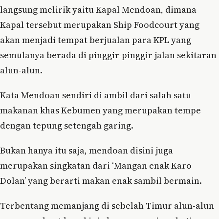
langsung melirik yaitu Kapal Mendoan, dimana
Kapal tersebut merupakan Ship Foodcourt yang
akan menjadi tempat berjualan para KPL yang
semulanya berada di pinggir-pinggir jalan sekitaran
alun-alun.
Kata Mendoan sendiri di ambil dari salah satu
makanan khas Kebumen yang merupakan tempe
dengan tepung setengah garing.
Bukan hanya itu saja, mendoan disini juga
merupakan singkatan dari ‘Mangan enak Karo
Dolan’ yang berarti makan enak sambil bermain.
Terbentang memanjang di sebelah Timur alun-alun