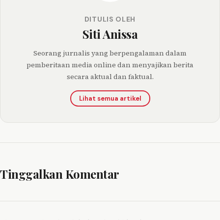
DITULIS OLEH
Siti Anissa
Seorang jurnalis yang berpengalaman dalam
pemberitaan media online dan menyajikan berita
secara aktual dan faktual.
Lihat semua artikel
Tinggalkan Komentar