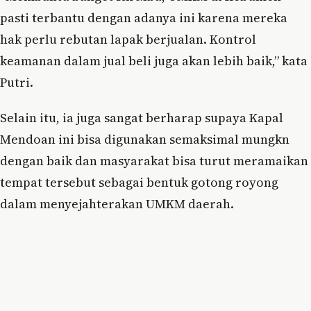
pasti terbantu dengan adanya ini karena mereka
hak perlu rebutan lapak berjualan. Kontrol
keamanan dalam jual beli juga akan lebih baik,” kata
Putri.
Selain itu, ia juga sangat berharap supaya Kapal
Mendoan ini bisa digunakan semaksimal mungkn
dengan baik dan masyarakat bisa turut meramaikan
tempat tersebut sebagai bentuk gotong royong
dalam menyejahterakan UMKM daerah.