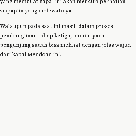
yang membuat kapal ini akan mencuri perhatian
siapapun yang melewatinya.
Walaupun pada saat ini masih dalam proses
pembangunan tahap ketiga, namun para
pengunjung sudah bisa melihat dengan jelas wujud
dari kapal Mendoan ini.