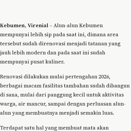
Kebumen, Virenial
– Alun-alun Kebumen
mempunyai lebih sip pada saat ini, dimana area
tersebut sudah direnovasi menjadi tatanan yang
jauh lebih modern dan pada saat ini sudah
mempunyai pusat kuliner.
Renovasi dilakukan mulai pertengahan 2026,
berbagai macam fasilitas tambahan sudah dibangun
di sana, mulai dari panggung kecil untuk aktivitas
warga, air mancur, sampai dengan perluasan alun-
alun yang membuatnya menjadi semakin luas.
Terdapat satu hal yang membuat mata akan