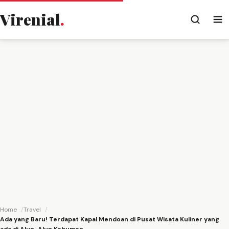
Virenial
.
Home
Travel
Ada yang Baru! Terdapat Kapal Mendoan di Pusat Wisata Kuliner yang