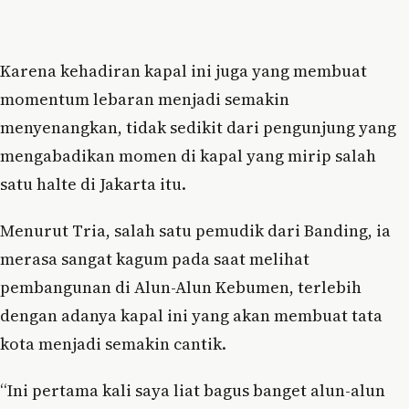
Karena kehadiran kapal ini juga yang membuat
momentum lebaran menjadi semakin
menyenangkan, tidak sedikit dari pengunjung yang
mengabadikan momen di kapal yang mirip salah
satu halte di Jakarta itu.
Menurut Tria, salah satu pemudik dari Banding, ia
merasa sangat kagum pada saat melihat
pembangunan di Alun-Alun Kebumen, terlebih
dengan adanya kapal ini yang akan membuat tata
kota menjadi semakin cantik.
“Ini pertama kali saya liat bagus banget alun-alun