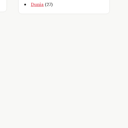
Dunia
(27)