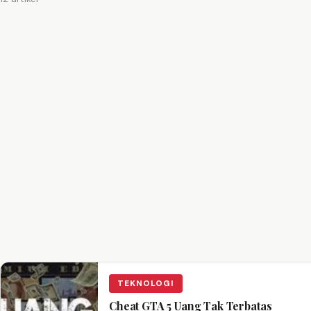
TEKNOLOGI
Cheat GTA 5 Uang Tak Terbatas