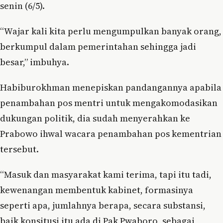
senin (6/5).
“Wajar kali kita perlu mengumpulkan banyak orang,
berkumpul dalam pemerintahan sehingga jadi
besar,” imbuhya.
Habiburokhman menepiskan pandangannya apabila
penambahan pos mentri untuk mengakomodasikan
dukungan politik, dia sudah menyerahkan ke
Prabowo ihwal wacara penambahan pos kementrian
tersebut.
“Masuk dan masyarakat kami terima, tapi itu tadi,
kewenangan membentuk kabinet, formasinya
seperti apa, jumlahnya berapa, secara substansi,
baik konsitusi itu ada di Pak Pwaboro, sebagai