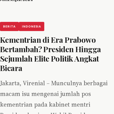
Politik Angkat Bicara
BERITA
INDONESIA
Kementrian di Era Prabowo
Bertambah? Presiden Hingga
Sejumlah Elite Politik Angkat
Bicara
Jakarta, Virenial – Munculnya berbagai
macam isu mengenai jumlah pos
kementrian pada kabinet mentri