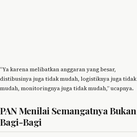
“Ya karena melibatkan anggaran yang besar,
distibusinya juga tidak mudah, logistiknya juga tidak
mudah, monitoringnya juga tidak mudah,” ucapnya.
PAN Menilai Semangatnya Bukan
Bagi-Bagi