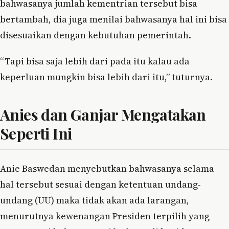
bahwasanya jumlah kementrian tersebut bisa
bertambah, dia juga menilai bahwasanya hal ini bisa
disesuaikan dengan kebutuhan pemerintah.
“Tapi bisa saja lebih dari pada itu kalau ada
keperluan mungkin bisa lebih dari itu,” tuturnya.
Anies dan Ganjar Mengatakan
Seperti Ini
Anie Baswedan menyebutkan bahwasanya selama
hal tersebut sesuai dengan ketentuan undang-
undang (UU) maka tidak akan ada larangan,
menurutnya kewenangan Presiden terpilih yang