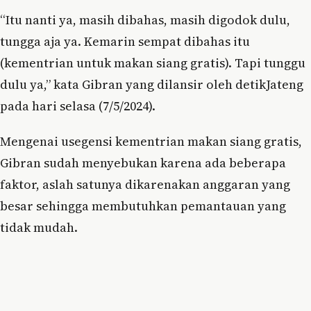
“Itu nanti ya, masih dibahas, masih digodok dulu,
tungga aja ya. Kemarin sempat dibahas itu
(kementrian untuk makan siang gratis). Tapi tunggu
dulu ya,” kata Gibran yang dilansir oleh detikJateng
pada hari selasa (7/5/2024).
Mengenai usegensi kementrian makan siang gratis,
Gibran sudah menyebukan karena ada beberapa
faktor, aslah satunya dikarenakan anggaran yang
besar sehingga membutuhkan pemantauan yang
tidak mudah.