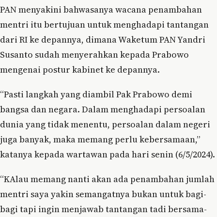
PAN menyakini bahwasanya wacana penambahan
mentri itu bertujuan untuk menghadapi tantangan
dari RI ke depannya, dimana Waketum PAN Yandri
Susanto sudah menyerahkan kepada Prabowo
mengenai postur kabinet ke depannya.
“Pasti langkah yang diambil Pak Prabowo demi
bangsa dan negara. Dalam menghadapi persoalan
dunia yang tidak menentu, persoalan dalam negeri
juga banyak, maka memang perlu kebersamaan,”
katanya kepada wartawan pada hari senin (6/5/2024).
“KAlau memang nanti akan ada penambahan jumlah
mentri saya yakin semangatnya bukan untuk bagi-
bagi tapi ingin menjawab tantangan tadi bersama-