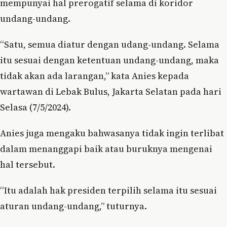
mempunyai hal prerogatif selama di koridor
undang-undang.
“Satu, semua diatur dengan udang-undang. Selama
itu sesuai dengan ketentuan undang-undang, maka
tidak akan ada larangan,” kata Anies kepada
wartawan di Lebak Bulus, Jakarta Selatan pada hari
Selasa (7/5/2024).
Anies juga mengaku bahwasanya tidak ingin terlibat
dalam menanggapi baik atau buruknya mengenai
hal tersebut.
“Itu adalah hak presiden terpilih selama itu sesuai
aturan undang-undang,” tuturnya.