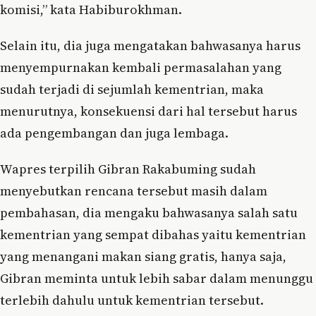
komisi,” kata Habiburokhman.
Selain itu, dia juga mengatakan bahwasanya harus
menyempurnakan kembali permasalahan yang
sudah terjadi di sejumlah kementrian, maka
menurutnya, konsekuensi dari hal tersebut harus
ada pengembangan dan juga lembaga.
Wapres terpilih Gibran Rakabuming sudah
menyebutkan rencana tersebut masih dalam
pembahasan, dia mengaku bahwasanya salah satu
kementrian yang sempat dibahas yaitu kementrian
yang menangani makan siang gratis, hanya saja,
Gibran meminta untuk lebih sabar dalam menunggu
terlebih dahulu untuk kementrian tersebut.