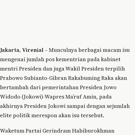
Jakarta, Virenial
– Munculnya berbagai macam isu
mengenai jumlah pos kementrian pada kabinet
mentri Presiden dan juga Wakil Presiden terpilih
Prabowo Subianto-Gibran Rakabuming Raka akan
bertambah dari pemerintahan Presiden Jowo
Widodo (Jokowi)-Wapres Ma’ruf Amin, pada
akhirnya Presiden Jokowi sampai dengan sejumlah
elite politik merespon akan isu tersebut.
Waketum Partai Gerindram Habiburokhman