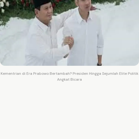
Kementrian di Era Prabowo Bertambah? Presiden Hingga Sejumlah Elite Politik
Angkat Bicara