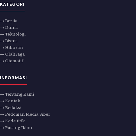
KATEGORI
→ Berita
→ Dunia
→ Teknologi
→ Bisnis
→ Hiburan
→ Olahraga
→ Otomotif
INFORMASI
→ Tentang Kami
→ Kontak
→ Redaksi
→ Pedoman Media Siber
→ Kode Etik
→ Pasang Iklan