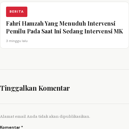
BERITA
Fahri Hamzah Yang Menuduh Intervensi
Pemilu Pada Saat Ini Sedang Intervensi MK
3 minggu lalu
Tinggalkan Komentar
Alamat email Anda tidak akan dipublikasikan.
Komentar
*