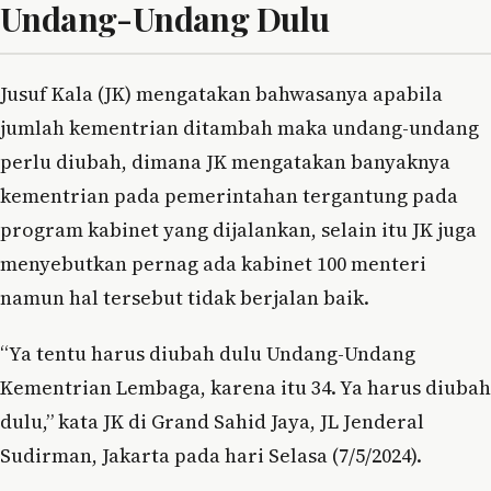
Undang-Undang Dulu
Jusuf Kala (JK) mengatakan bahwasanya apabila
jumlah kementrian ditambah maka undang-undang
perlu diubah, dimana JK mengatakan banyaknya
kementrian pada pemerintahan tergantung pada
program kabinet yang dijalankan, selain itu JK juga
menyebutkan pernag ada kabinet 100 menteri
namun hal tersebut tidak berjalan baik.
“Ya tentu harus diubah dulu Undang-Undang
Kementrian Lembaga, karena itu 34. Ya harus diubah
dulu,” kata JK di Grand Sahid Jaya, JL Jenderal
Sudirman, Jakarta pada hari Selasa (7/5/2024).