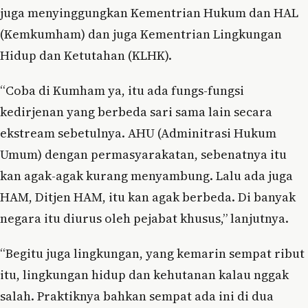
juga menyinggungkan Kementrian Hukum dan HAL
(Kemkumham) dan juga Kementrian Lingkungan
Hidup dan Ketutahan (KLHK).
“Coba di Kumham ya, itu ada fungs-fungsi
kedirjenan yang berbeda sari sama lain secara
ekstream sebetulnya. AHU (Adminitrasi Hukum
Umum) dengan permasyarakatan, sebenatnya itu
kan agak-agak kurang menyambung. Lalu ada juga
HAM, Ditjen HAM, itu kan agak berbeda. Di banyak
negara itu diurus oleh pejabat khusus,” lanjutnya.
“Begitu juga lingkungan, yang kemarin sempat ribut
itu, lingkungan hidup dan kehutanan kalau nggak
salah. Praktiknya bahkan sempat ada ini di dua