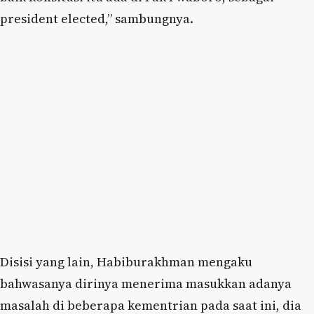
president elected,” sambungnya.
Disisi yang lain, Habiburakhman mengaku
bahwasanya dirinya menerima masukkan adanya
masalah di beberapa kementrian pada saat ini, dia