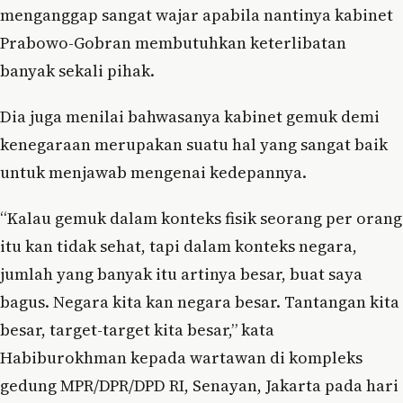
menganggap sangat wajar apabila nantinya kabinet
Prabowo-Gobran membutuhkan keterlibatan
banyak sekali pihak.
Dia juga menilai bahwasanya kabinet gemuk demi
kenegaraan merupakan suatu hal yang sangat baik
untuk menjawab mengenai kedepannya.
“Kalau gemuk dalam konteks fisik seorang per orang
itu kan tidak sehat, tapi dalam konteks negara,
jumlah yang banyak itu artinya besar, buat saya
bagus. Negara kita kan negara besar. Tantangan kita
besar, target-target kita besar,” kata
Habiburokhman kepada wartawan di kompleks
gedung MPR/DPR/DPD RI, Senayan, Jakarta pada hari