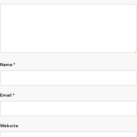
Nama
*
Email
*
Website