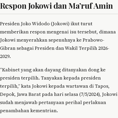
Respon Jokowi dan Ma’ruf Amin
Presiden Joko Widodo (Jokowi) ikut turut
memberikan respon mengenai isu tersebut, dimana
Jokowi menyerahkan sepenuhnya ke Prabowo-
Gibran sebagai Presiden dan Wakil Terpilih 2026-
2029.
“Kabinet yang akan dayang ditanyakan dong ke
presiden terpilih. Tanyakan kepada presiden
terpilih,” kata Jokowi kepada wartawan di Tapos,
Depok, Jawa Barat pada hari selasa (7/5/2024), Jokowi
sudah menjawab pertanyaan perihal perlakuan
penambahan kementrian.