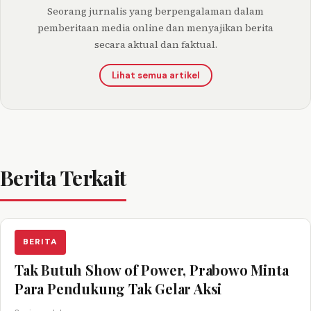
Seorang jurnalis yang berpengalaman dalam
pemberitaan media online dan menyajikan berita
secara aktual dan faktual.
Lihat semua artikel
Berita Terkait
BERITA
Tak Butuh Show of Power, Prabowo Minta
Para Pendukung Tak Gelar Aksi