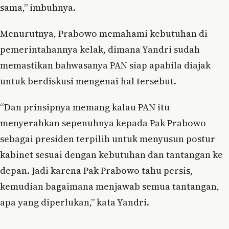
sama,” imbuhnya.
Menurutnya, Prabowo memahami kebutuhan di
pemerintahannya kelak, dimana Yandri sudah
memastikan bahwasanya PAN siap apabila diajak
untuk berdiskusi mengenai hal tersebut.
“Dan prinsipnya memang kalau PAN itu
menyerahkan sepenuhnya kepada Pak Prabowo
sebagai presiden terpilih untuk menyusun postur
kabinet sesuai dengan kebutuhan dan tantangan ke
depan. Jadi karena Pak Prabowo tahu persis,
kemudian bagaimana menjawab semua tantangan,
apa yang diperlukan,” kata Yandri.