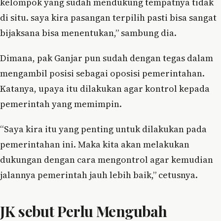
kelompok yang sudah mendukung tempatnya tidak
di situ. saya kira pasangan terpilih pasti bisa sangat
bijaksana bisa menentukan,” sambung dia.
Dimana, pak Ganjar pun sudah dengan tegas dalam
mengambil posisi sebagai oposisi pemerintahan.
Katanya, upaya itu dilakukan agar kontrol kepada
pemerintah yang memimpin.
“Saya kira itu yang penting untuk dilakukan pada
pemerintahan ini. Maka kita akan melakukan
dukungan dengan cara mengontrol agar kemudian
jalannya pemerintah jauh lebih baik,” cetusnya.
JK sebut Perlu Mengubah