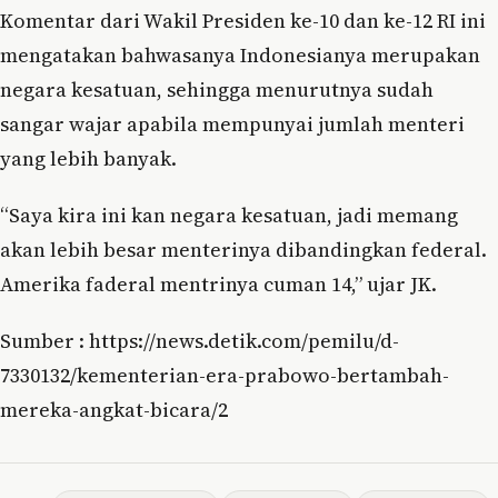
Komentar dari Wakil Presiden ke-10 dan ke-12 RI ini
mengatakan bahwasanya Indonesianya merupakan
negara kesatuan, sehingga menurutnya sudah
sangar wajar apabila mempunyai jumlah menteri
yang lebih banyak.
“Saya kira ini kan negara kesatuan, jadi memang
akan lebih besar menterinya dibandingkan federal.
Amerika faderal mentrinya cuman 14,” ujar JK.
Sumber : https://news.detik.com/pemilu/d-
7330132/kementerian-era-prabowo-bertambah-
mereka-angkat-bicara/2