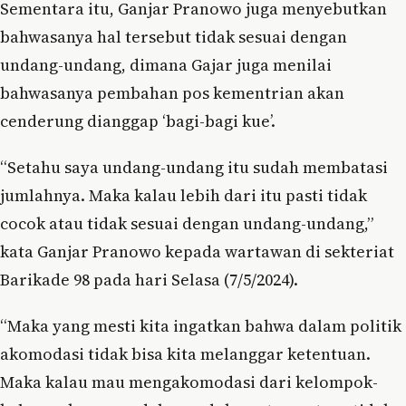
Sementara itu, Ganjar Pranowo juga menyebutkan
bahwasanya hal tersebut tidak sesuai dengan
undang-undang, dimana Gajar juga menilai
bahwasanya pembahan pos kementrian akan
cenderung dianggap ‘bagi-bagi kue’.
“Setahu saya undang-undang itu sudah membatasi
jumlahnya. Maka kalau lebih dari itu pasti tidak
cocok atau tidak sesuai dengan undang-undang,”
kata Ganjar Pranowo kepada wartawan di sekteriat
Barikade 98 pada hari Selasa (7/5/2024).
“Maka yang mesti kita ingatkan bahwa dalam politik
akomodasi tidak bisa kita melanggar ketentuan.
Maka kalau mau mengakomodasi dari kelompok-