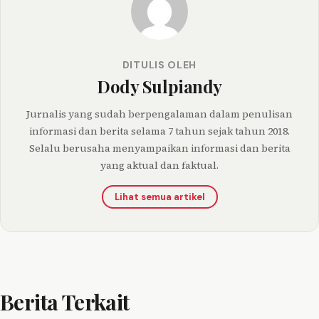
DITULIS OLEH
Dody Sulpiandy
Jurnalis yang sudah berpengalaman dalam penulisan
informasi dan berita selama 7 tahun sejak tahun 2018.
Selalu berusaha menyampaikan informasi dan berita
yang aktual dan faktual.
Lihat semua artikel
Berita Terkait