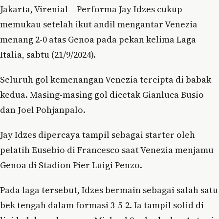
Jakarta, Virenial – Performa Jay Idzes cukup
memukau setelah ikut andil mengantar Venezia
menang 2-0 atas Genoa pada pekan kelima Laga
Italia, sabtu (21/9/2024).
Seluruh gol kemenangan Venezia tercipta di babak
kedua. Masing-masing gol dicetak Gianluca Busio
dan Joel Pohjanpalo.
Jay Idzes dipercaya tampil sebagai starter oleh
pelatih Eusebio di Francesco saat Venezia menjamu
Genoa di Stadion Pier Luigi Penzo.
Pada laga tersebut, Idzes bermain sebagai salah satu
bek tengah dalam formasi 3-5-2. Ia tampil solid di