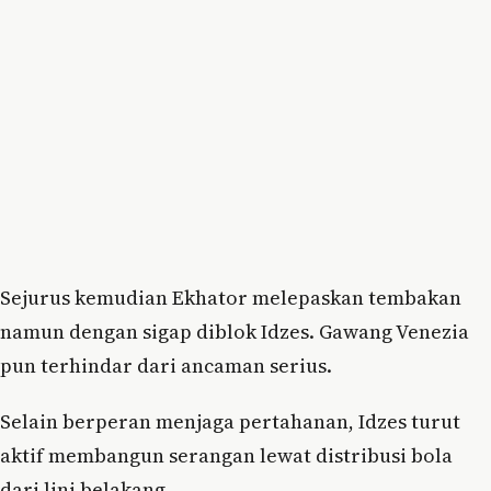
Sejurus kemudian Ekhator melepaskan tembakan
namun dengan sigap diblok Idzes. Gawang Venezia
pun terhindar dari ancaman serius.
Selain berperan menjaga pertahanan, Idzes turut
aktif membangun serangan lewat distribusi bola
dari lini belakang.