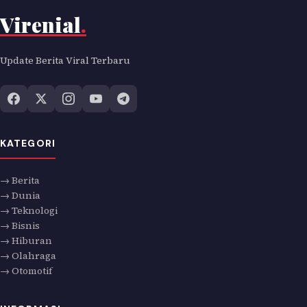
Virenial
.
Update Berita Viral Terbaru
KATEGORI
→ Berita
→ Dunia
→ Teknologi
→ Bisnis
→ Hiburan
→ Olahraga
→ Otomotif