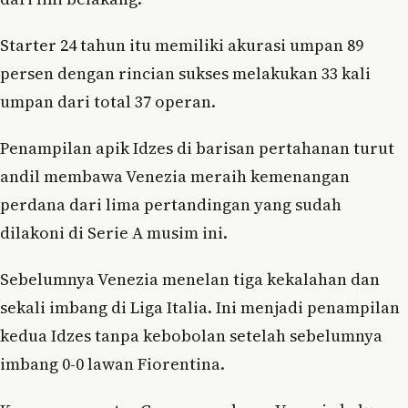
Starter 24 tahun itu memiliki akurasi umpan 89
persen dengan rincian sukses melakukan 33 kali
umpan dari total 37 operan.
Penampilan apik Idzes di barisan pertahanan turut
andil membawa Venezia meraih kemenangan
perdana dari lima pertandingan yang sudah
dilakoni di Serie A musim ini.
Sebelumnya Venezia menelan tiga kekalahan dan
sekali imbang di Liga Italia. Ini menjadi penampilan
kedua Idzes tanpa kebobolan setelah sebelumnya
imbang 0-0 lawan Fiorentina.