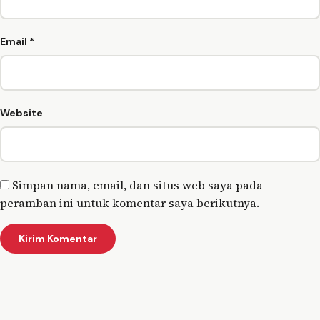
Email
*
Website
Simpan nama, email, dan situs web saya pada
peramban ini untuk komentar saya berikutnya.