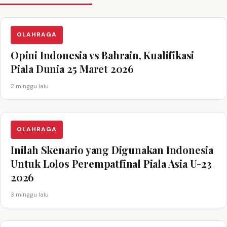
OLAHRAGA
Opini Indonesia vs Bahrain, Kualifikasi
Piala Dunia 25 Maret 2026
2 minggu lalu
OLAHRAGA
Inilah Skenario yang Digunakan Indonesia
Untuk Lolos Perempatfinal Piala Asia U-23
2026
3 minggu lalu