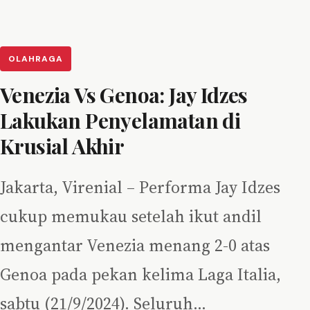
OLAHRAGA
Venezia Vs Genoa: Jay Idzes
Lakukan Penyelamatan di
Krusial Akhir
Jakarta, Virenial – Performa Jay Idzes
cukup memukau setelah ikut andil
mengantar Venezia menang 2-0 atas
Genoa pada pekan kelima Laga Italia,
sabtu (21/9/2024). Seluruh…