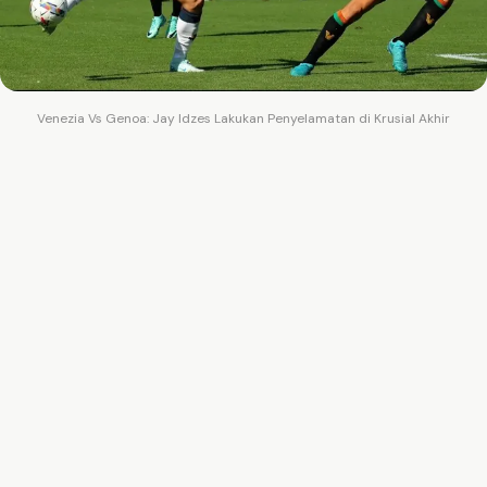
Venezia Vs Genoa: Jay Idzes Lakukan Penyelamatan di Krusial Akhir