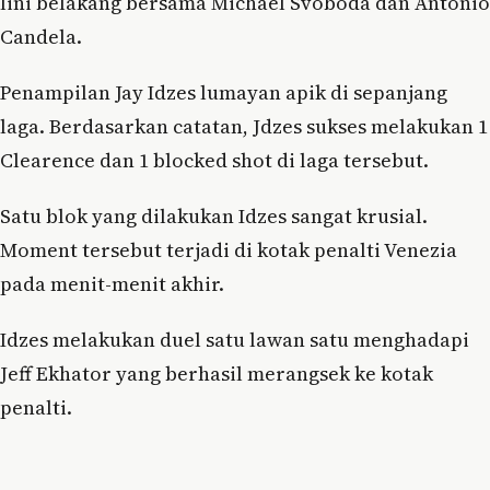
lini belakang bersama Michael Svoboda dan Antonio
Candela.
Penampilan Jay Idzes lumayan apik di sepanjang
laga. Berdasarkan catatan, Jdzes sukses melakukan 1
Clearence dan 1 blocked shot di laga tersebut.
Satu blok yang dilakukan Idzes sangat krusial.
Moment tersebut terjadi di kotak penalti Venezia
pada menit-menit akhir.
Idzes melakukan duel satu lawan satu menghadapi
Jeff Ekhator yang berhasil merangsek ke kotak
penalti.