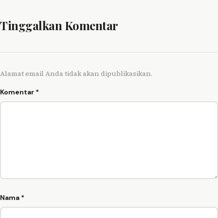
Tinggalkan Komentar
Alamat email Anda tidak akan dipublikasikan.
Komentar
*
Nama
*