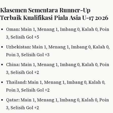
Klasemen Sementara Runner-Up
Terbaik Kualifikasi Piala Asia U-17 2026
Oman: Main 1, Menang 1, Imbang 0, Kalah 0, Poin
3, Selisih Gol +5
Uzbekistan: Main 1, Menang 1, Imbang 0, Kalah 0,
Poin 3, Selisih Gol +3
China: Main 1, Menang 1, Imbang 0, Kalah 0, Poin
3, Selisih Gol +2
Thailand: Main 1, Menang 1, Imbang 0, Kalah 0,
Poin 3, Selisih Gol +2
Qatar: Main 1, Menang 1, Imbang 0, Kalah 0, Poin
3, Selisih Gol +2