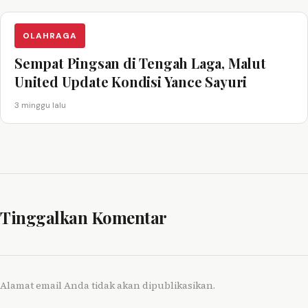
OLAHRAGA
Sempat Pingsan di Tengah Laga, Malut
United Update Kondisi Yance Sayuri
3 minggu lalu
Tinggalkan Komentar
Alamat email Anda tidak akan dipublikasikan.