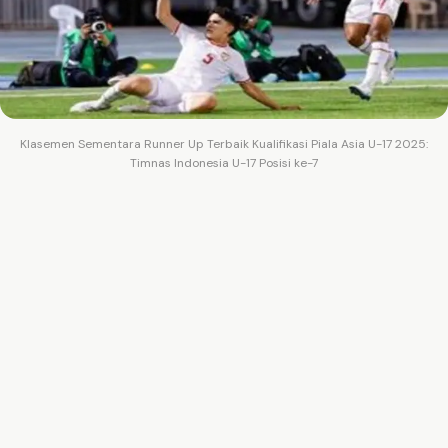
Klasemen Sementara Runner Up Terbaik Kualifikasi Piala Asia U-17 2025:
Timnas Indonesia U-17 Posisi ke-7