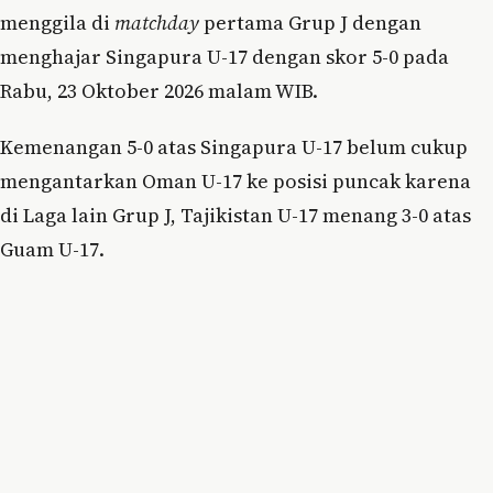
menggila di
matchday
pertama Grup J dengan
menghajar Singapura U-17 dengan skor 5-0 pada
Rabu, 23 Oktober 2026 malam WIB.
Kemenangan 5-0 atas Singapura U-17 belum cukup
mengantarkan Oman U-17 ke posisi puncak karena
di Laga lain Grup J, Tajikistan U-17 menang 3-0 atas
Guam U-17.