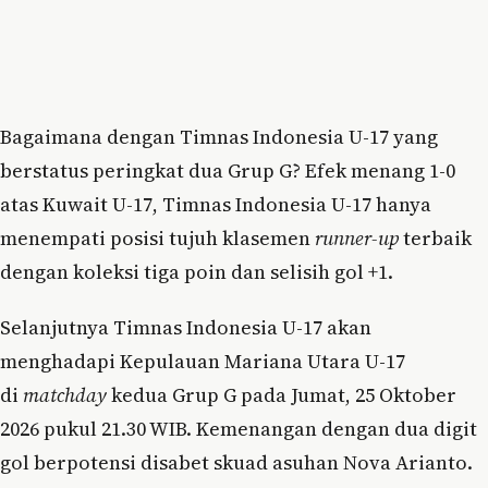
Bagaimana dengan Timnas Indonesia U-17 yang
berstatus peringkat dua Grup G? Efek menang 1-0
atas Kuwait U-17, Timnas Indonesia U-17 hanya
menempati posisi tujuh klasemen
runner-up
terbaik
dengan koleksi tiga poin dan selisih gol +1.
Selanjutnya Timnas Indonesia U-17 akan
menghadapi Kepulauan Mariana Utara U-17
di
matchday
kedua Grup G pada Jumat, 25 Oktober
2026 pukul 21.30 WIB. Kemenangan dengan dua digit
gol berpotensi disabet skuad asuhan Nova Arianto.