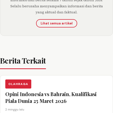
informasi dan berita selama 7 tahun sejak tahun 2018.
Selalu berusaha menyampaikan informasi dan berita
yang aktual dan faktual.
Lihat semua artikel
Berita Terkait
OLAHRAGA
Opini Indonesia vs Bahrain, Kualifikasi
Piala Dunia 25 Maret 2026
2 minggu lalu