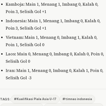
Kamboja: Main 1, Menang 1, Imbang 0, Kalah 0,
Poin 3, Selisih Gol +1
Indonesia: Main 1, Menang 1, Imbang 0, Kalah 0,
Poin 3, Selisih Gol +1
Vietnam: Main 1, Menang 0, Imbang 1, Kalah 0,
Poin 1, Selisih Gol 0
Laos: Main 0, Menang 0, Imbang 0, Kalah 0, Poin 0,
Selisih Gol 0
Iran: Main 1, Menang 0, Imbang 0, Kalah 1, Poin 0,
Selisih Gol -3
TAGS:
#Kualifikasi Piala Asia U-17
#timnas indonesia