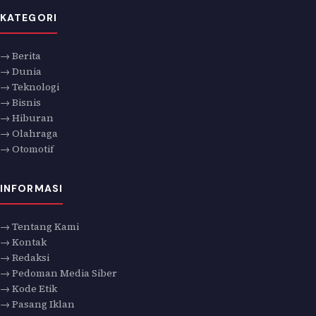
KATEGORI
→ Berita
→ Dunia
→ Teknologi
→ Bisnis
→ Hiburan
→ Olahraga
→ Otomotif
INFORMASI
→ Tentang Kami
→ Kontak
→ Redaksi
→ Pedoman Media Siber
→ Kode Etik
→ Pasang Iklan