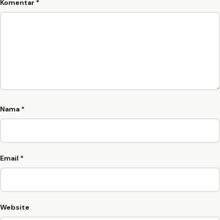
Komentar
*
Nama
*
Email
*
Website