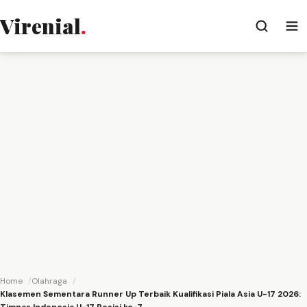
Virenial
.
Home
Olahraga
Klasemen Sementara Runner Up Terbaik Kualifikasi Piala Asia U-17 2026: