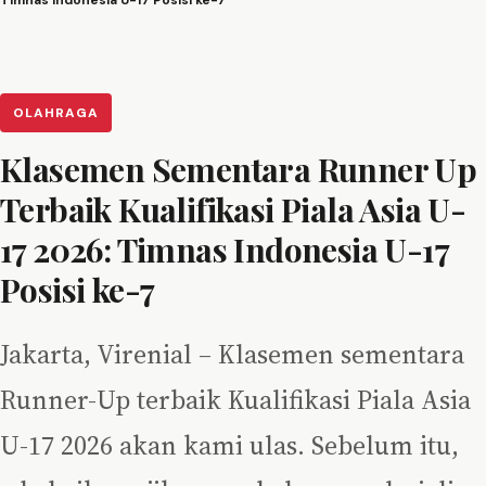
Timnas Indonesia U-17 Posisi ke-7
OLAHRAGA
Klasemen Sementara Runner Up
Terbaik Kualifikasi Piala Asia U-
17 2026: Timnas Indonesia U-17
Posisi ke-7
Jakarta, Virenial – Klasemen sementara
Runner-Up terbaik Kualifikasi Piala Asia
U-17 2026 akan kami ulas. Sebelum itu,