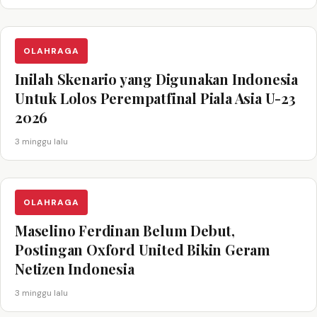
OLAHRAGA
Inilah Skenario yang Digunakan Indonesia
Untuk Lolos Perempatfinal Piala Asia U-23
2026
3 minggu lalu
OLAHRAGA
Maselino Ferdinan Belum Debut,
Postingan Oxford United Bikin Geram
Netizen Indonesia
3 minggu lalu