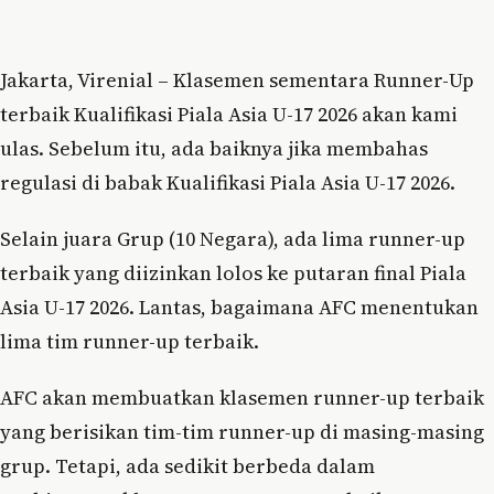
Jakarta, Virenial – Klasemen sementara Runner-Up
terbaik Kualifikasi Piala Asia U-17 2026 akan kami
ulas. Sebelum itu, ada baiknya jika membahas
regulasi di babak Kualifikasi Piala Asia U-17 2026.
Selain juara Grup (10 Negara), ada lima runner-up
terbaik yang diizinkan lolos ke putaran final Piala
Asia U-17 2026. Lantas, bagaimana AFC menentukan
lima tim runner-up terbaik.
AFC akan membuatkan klasemen runner-up terbaik
yang berisikan tim-tim runner-up di masing-masing
grup. Tetapi, ada sedikit berbeda dalam