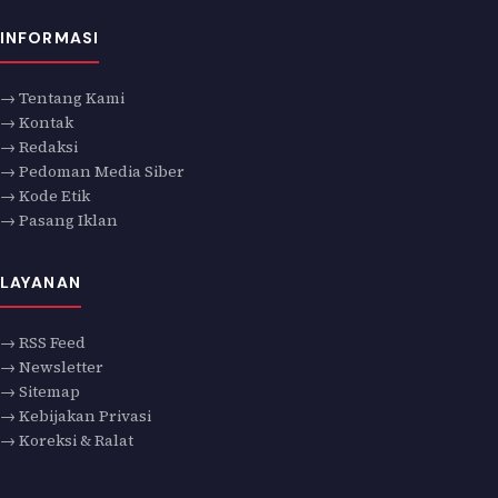
INFORMASI
→ Tentang Kami
→ Kontak
→ Redaksi
→ Pedoman Media Siber
→ Kode Etik
→ Pasang Iklan
LAYANAN
→ RSS Feed
→ Newsletter
→ Sitemap
→ Kebijakan Privasi
→ Koreksi & Ralat