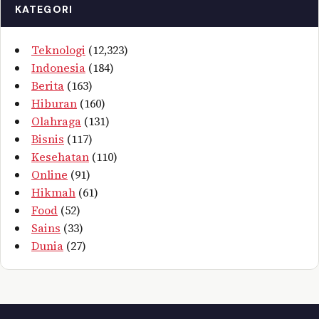
KATEGORI
Teknologi
(12,323)
Indonesia
(184)
Berita
(163)
Hiburan
(160)
Olahraga
(131)
Bisnis
(117)
Kesehatan
(110)
Online
(91)
Hikmah
(61)
Food
(52)
Sains
(33)
Dunia
(27)