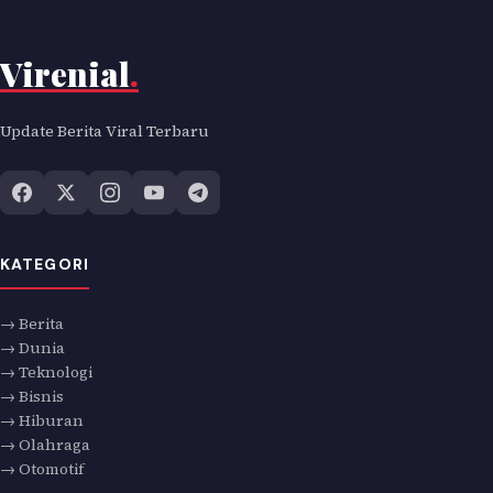
Virenial
.
Update Berita Viral Terbaru
KATEGORI
→ Berita
→ Dunia
→ Teknologi
→ Bisnis
→ Hiburan
→ Olahraga
→ Otomotif