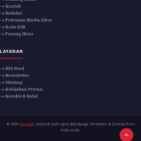
→ Kontak
→ Redaksi
→ Pedoman Media Siber
→ Kode Etik
→ Pasang Iklan
LAYANAN
→ RSS Feed
→ Newsletter
→ Sitemap
→ Kebijakan Privasi
→ Koreksi & Ralat
© 2026
Virenial
. Seluruh hak cipta dilindungi. Terdaftar di Dewan Pers
Indonesia.