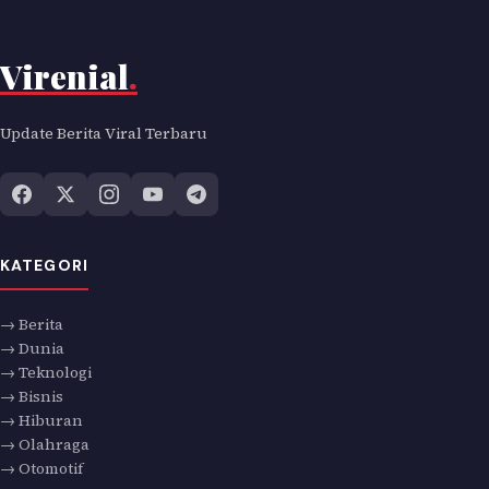
Virenial
.
Update Berita Viral Terbaru
KATEGORI
→ Berita
→ Dunia
→ Teknologi
→ Bisnis
→ Hiburan
→ Olahraga
→ Otomotif