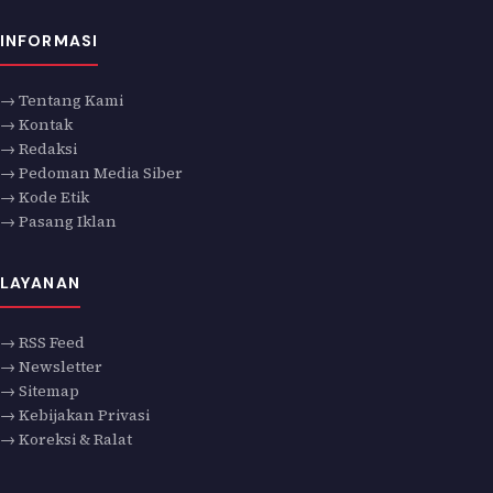
INFORMASI
→ Tentang Kami
→ Kontak
→ Redaksi
→ Pedoman Media Siber
→ Kode Etik
→ Pasang Iklan
LAYANAN
→ RSS Feed
→ Newsletter
→ Sitemap
→ Kebijakan Privasi
→ Koreksi & Ralat