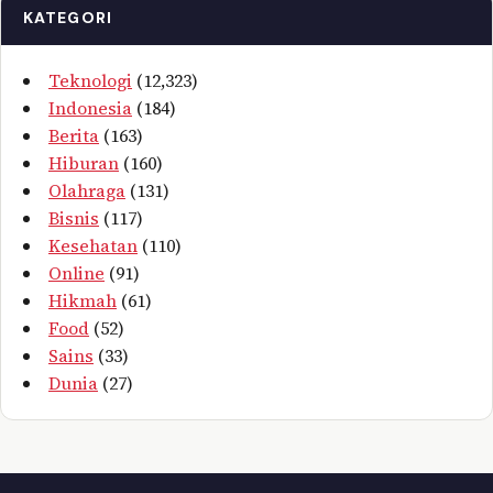
KATEGORI
Teknologi
(12,323)
Indonesia
(184)
Berita
(163)
Hiburan
(160)
Olahraga
(131)
Bisnis
(117)
Kesehatan
(110)
Online
(91)
Hikmah
(61)
Food
(52)
Sains
(33)
Dunia
(27)