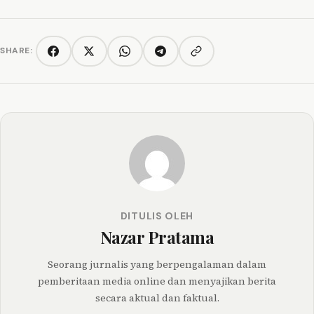
SHARE:
Copy link
Facebook
Twitter/X
WhatsApp
Telegram
DITULIS OLEH
Nazar Pratama
Seorang jurnalis yang berpengalaman dalam
pemberitaan media online dan menyajikan berita
secara aktual dan faktual.