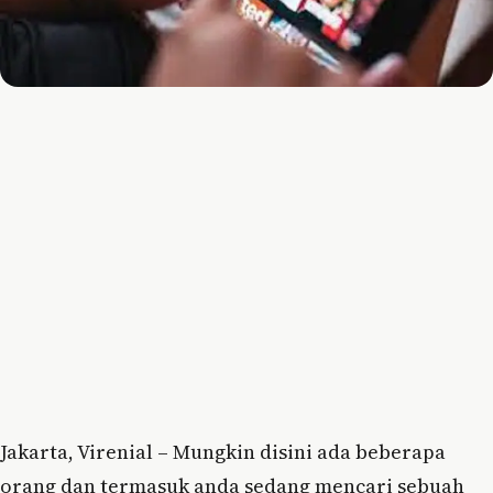
Jakarta, Virenial – Mungkin disini ada beberapa
orang dan termasuk anda sedang mencari sebuah