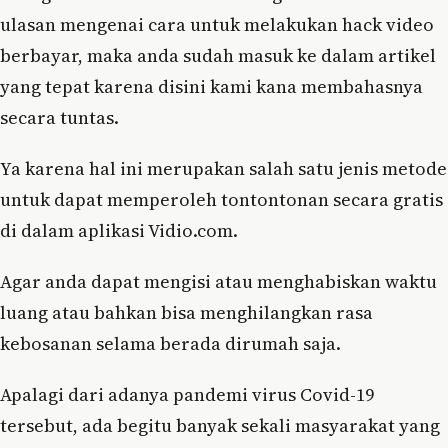
ulasan mengenai cara untuk melakukan hack video
berbayar, maka anda sudah masuk ke dalam artikel
yang tepat karena disini kami kana membahasnya
secara tuntas.
Ya karena hal ini merupakan salah satu jenis metode
untuk dapat memperoleh tontontonan secara gratis
di dalam aplikasi Vidio.com.
Agar anda dapat mengisi atau menghabiskan waktu
luang atau bahkan bisa menghilangkan rasa
kebosanan selama berada dirumah saja.
Apalagi dari adanya pandemi virus Covid-19
tersebut, ada begitu banyak sekali masyarakat yang