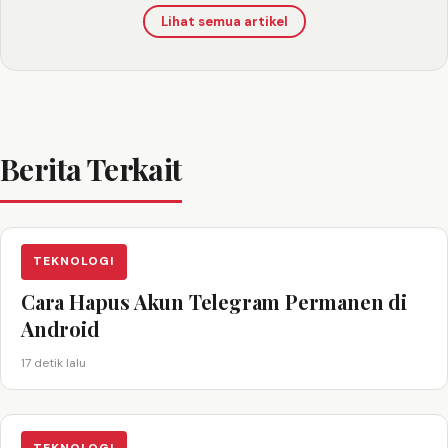
Lihat semua artikel
Berita Terkait
TEKNOLOGI
Cara Hapus Akun Telegram Permanen di
Android
17 detik lalu