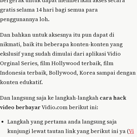
bergerak untuk dapat memberikan akses secara
gratis selama 14 hari bagi semua para
penggunannya loh.
Dan bahkan untuk aksesnya itu pun dapat di
nikmati, baik itu beberapa konten-konten yang
ekslusif yang sudah dimulai dari aplikasi Vidio
Orginal Series, film Hollywood terbaik, film
Indonesia terbaik, Bollywood, Korea sampai dengan
konten edukatif.
Dan langsung saja ke langkah-langkah
cara hack
video berbayar
Vidio.com berikut ini:
Langkah yang pertama anda langsung saja
kunjungi lewat tautan link yang berikut ini ya (
Vi