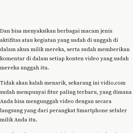
Dan bisa menyaksikan berbagai macam jenis
aktifitas atau kegiatan yang sudah di unggah di
dalam akun milik mereka, serta sudah memberikan
komentar di dalam setiap konten video yang sudah
mereka unggah itu.
Tidak akan kalah menarik, sekarang ini vidio.com
sudah mempunyai fitur paling terbaru, yang dimana
Anda bisa mengunggah video dengan secara
langsung yang dari perangkat Smartphone seluler
milik Anda itu.