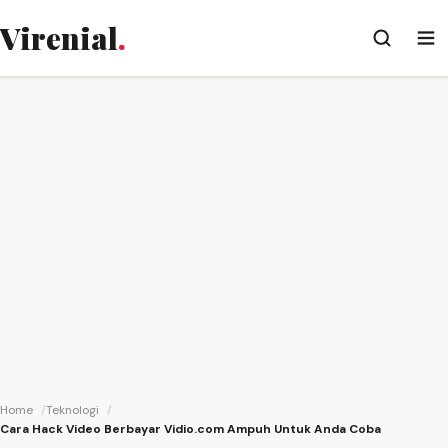
Virenial
.
Home
Teknologi
Cara Hack Video Berbayar Vidio.com Ampuh Untuk Anda Coba