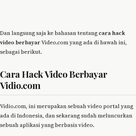
Dan langsung saja ke bahasan tentang
cara hack
video berbayar
Video.com yang ada di bawah ini,
sebagai berikut.
Cara Hack Video Berbayar
Vidio.com
Vidio.com, ini merupakan sebuah video portal yang
ada di Indonesia, dan sekarang sudah meluncurkan
sebuah aplikasi yang berbasis video.