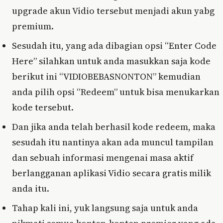
upgrade akun Vidio tersebut menjadi akun yabg
premium.
Sesudah itu, yang ada dibagian opsi “Enter Code
Here” silahkan untuk anda masukkan saja kode
berikut ini “VIDIOBEBASNONTON” kemudian
anda pilih opsi “Redeem” untuk bisa menukarkan
kode tersebut.
Dan jika anda telah berhasil kode redeem, maka
sesudah itu nantinya akan ada muncul tampilan
dan sebuah informasi mengenai masa aktif
berlangganan aplikasi Vidio secara gratis milik
anda itu.
Tahap kali ini, yuk langsung saja untuk anda