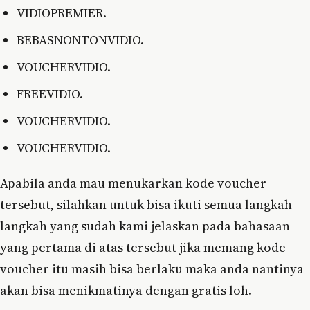
VIDIOPREMIER.
BEBASNONTONVIDIO.
VOUCHERVIDIO.
FREEVIDIO.
VOUCHERVIDIO.
VOUCHERVIDIO.
Apabila anda mau menukarkan kode voucher
tersebut, silahkan untuk bisa ikuti semua langkah-
langkah yang sudah kami jelaskan pada bahasaan
yang pertama di atas tersebut jika memang kode
voucher itu masih bisa berlaku maka anda nantinya
akan bisa menikmatinya dengan gratis loh.