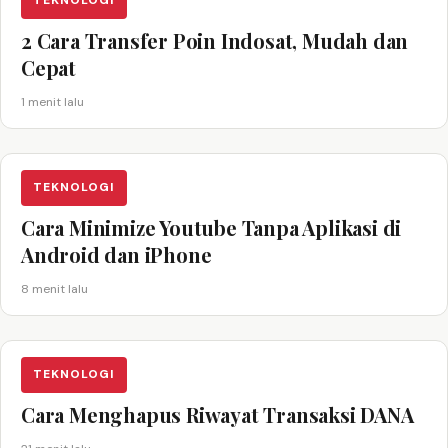
TEKNOLOGI
2 Cara Transfer Poin Indosat, Mudah dan
Cepat
1 menit lalu
TEKNOLOGI
Cara Minimize Youtube Tanpa Aplikasi di
Android dan iPhone
8 menit lalu
TEKNOLOGI
Cara Menghapus Riwayat Transaksi DANA