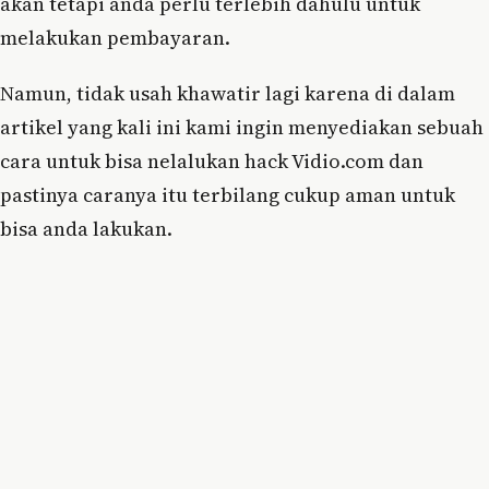
akan tetapi anda perlu terlebih dahulu untuk
melakukan pembayaran.
Namun, tidak usah khawatir lagi karena di dalam
artikel yang kali ini kami ingin menyediakan sebuah
cara untuk bisa nelalukan hack Vidio.com dan
pastinya caranya itu terbilang cukup aman untuk
bisa anda lakukan.