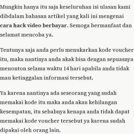
Mungkin hanya itu saja keseluruhan isi ulasan kami
dibdalam bahasan artikel yang kali ini mengenai
cara hack video berbayar
. Semoga bermanfaat dan
selamat mencoba ya.
Tentunya saja anda perlu menukarkan kode voucher
itu, maka nantinya anda akak bisa dengan sepuasnya
menonton selama waktu 14 hari apabila anda tidak
mau ketinggalan informasi tersebut.
Ya karena nantinya ada seseorang yang sudah
memakai kode itu maka anda akan kehilangan
kesempatan, itu sebabnya kenapa anda tidak dapat
memakai kode voucher tersebut ya karena sudah
dipakai oleh orang lain.