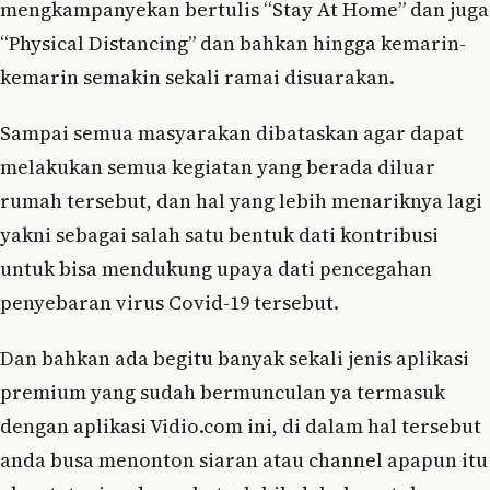
mengkampanyekan bertulis “Stay At Home” dan juga
“Physical Distancing” dan bahkan hingga kemarin-
kemarin semakin sekali ramai disuarakan.
Sampai semua masyarakan dibataskan agar dapat
melakukan semua kegiatan yang berada diluar
rumah tersebut, dan hal yang lebih menariknya lagi
yakni sebagai salah satu bentuk dati kontribusi
untuk bisa mendukung upaya dati pencegahan
penyebaran virus Covid-19 tersebut.
Dan bahkan ada begitu banyak sekali jenis aplikasi
premium yang sudah bermunculan ya termasuk
dengan aplikasi Vidio.com ini, di dalam hal tersebut
anda busa menonton siaran atau channel apapun itu