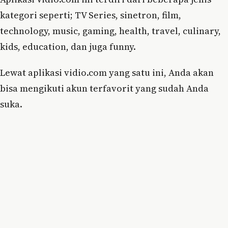
kategori seperti; TV Series, sinetron, film,
technology, music, gaming, health, travel, culinary,
kids, education, dan juga funny.
Lewat aplikasi vidio.com yang satu ini, Anda akan
bisa mengikuti akun terfavorit yang sudah Anda
suka.