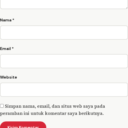
Nama
*
Email
*
Website
Simpan nama, email, dan situs web saya pada
peramban ini untuk komentar saya berikutnya.