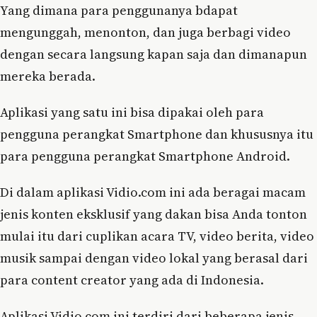
Yang dimana para penggunanya bdapat
mengunggah, menonton, dan juga berbagi video
dengan secara langsung kapan saja dan dimanapun
mereka berada.
Aplikasi yang satu ini bisa dipakai oleh para
pengguna perangkat Smartphone dan khususnya itu
para pengguna perangkat Smartphone Android.
Di dalam aplikasi Vidio.com ini ada beragai macam
jenis konten eksklusif yang dakan bisa Anda tonton
mulai itu dari cuplikan acara TV, video berita, video
musik sampai dengan video lokal yang berasal dari
para content creator yang ada di Indonesia.
Aplikasi Vidio.com ini terdiri dari beberapa jenis