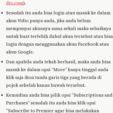
dio.com
).
Sesudah itu anda bisa login atau masuk ke dalam
akun Vidio punya anda, jika anda belum
mempunyai akunnya sama sekali maka sebaiknya
untuk buat terlebih dahul akun tersebut atau bisa
login dengan menggunakan akun Facebook atau
akun Google.
Dan apabila anda tekah berhasil, maka anda bisa
masuk ke dalam opsi “More” hanya tinggal anda
klik saja ikon tanda garis tiga yang berada di
pojok sebelah kanan bawah tersebut.
Kemudian anda bisa pilih opsi “Subscriptions and
Purchases” sesudah itu anda bisa klik opsi
“Subscribe to Premier agar bisa melakukan