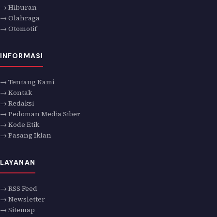
→ Hiburan
→ Olahraga
→ Otomotif
INFORMASI
→ Tentang Kami
→ Kontak
→ Redaksi
→ Pedoman Media Siber
→ Kode Etik
→ Pasang Iklan
LAYANAN
→ RSS Feed
→ Newsletter
→ Sitemap