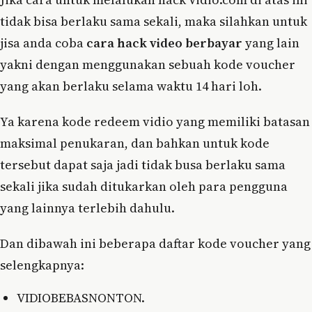
tidak bisa berlaku sama sekali, maka silahkan untuk
jisa anda coba
cara hack video berbayar
yang lain
yakni dengan menggunakan sebuah kode voucher
yang akan berlaku selama waktu 14 hari loh.
Ya karena kode redeem vidio yang memiliki batasan
maksimal penukaran, dan bahkan untuk kode
tersebut dapat saja jadi tidak busa berlaku sama
sekali jika sudah ditukarkan oleh para pengguna
yang lainnya terlebih dahulu.
Dan dibawah ini beberapa daftar kode voucher yang
selengkapnya:
VIDIOBEBASNONTON.