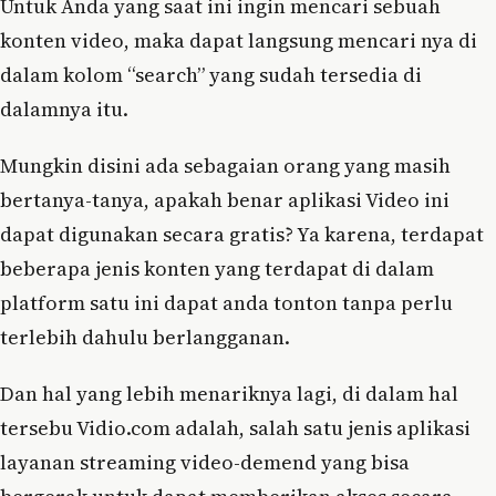
Untuk Anda yang saat ini ingin mencari sebuah
konten video, maka dapat langsung mencari nya di
dalam kolom “search” yang sudah tersedia di
dalamnya itu.
Mungkin disini ada sebagaian orang yang masih
bertanya-tanya, apakah benar aplikasi Video ini
dapat digunakan secara gratis? Ya karena, terdapat
beberapa jenis konten yang terdapat di dalam
platform satu ini dapat anda tonton tanpa perlu
terlebih dahulu berlangganan.
Dan hal yang lebih menariknya lagi, di dalam hal
tersebu Vidio.com adalah, salah satu jenis aplikasi
layanan streaming video-demend yang bisa