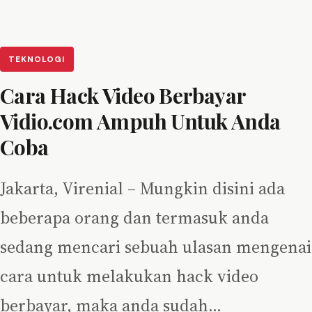
TEKNOLOGI
Cara Hack Video Berbayar
Vidio.com Ampuh Untuk Anda
Coba
Jakarta, Virenial – Mungkin disini ada
beberapa orang dan termasuk anda
sedang mencari sebuah ulasan mengenai
cara untuk melakukan hack video
berbayar, maka anda sudah…