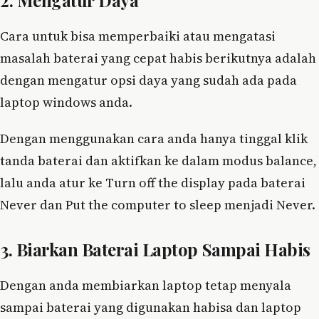
Cara untuk bisa memperbaiki atau mengatasi
masalah baterai yang cepat habis berikutnya adalah
dengan mengatur opsi daya yang sudah ada pada
laptop windows anda.
Dengan menggunakan cara anda hanya tinggal klik
tanda baterai dan aktifkan ke dalam modus balance,
lalu anda atur ke Turn off the display pada baterai
Never dan Put the computer to sleep menjadi Never.
3. Biarkan Baterai Laptop Sampai Habis
Dengan anda membiarkan laptop tetap menyala
sampai baterai yang digunakan habisa dan laptop