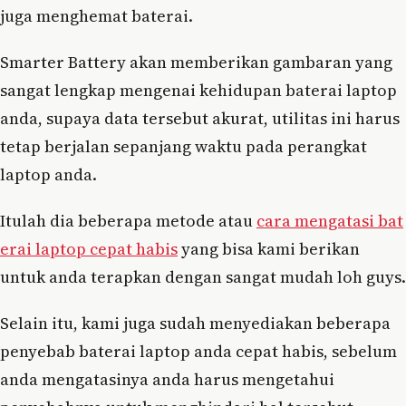
juga menghemat baterai.
Smarter Battery akan memberikan gambaran yang
sangat lengkap mengenai kehidupan baterai laptop
anda, supaya data tersebut akurat, utilitas ini harus
tetap berjalan sepanjang waktu pada perangkat
laptop anda.
Itulah dia beberapa metode atau
cara mengatasi bat
erai laptop cepat habis
yang bisa kami berikan
untuk anda terapkan dengan sangat mudah loh guys.
Selain itu, kami juga sudah menyediakan beberapa
penyebab baterai laptop anda cepat habis, sebelum
anda mengatasinya anda harus mengetahui