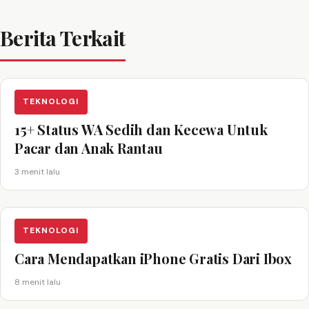
Berita Terkait
TEKNOLOGI
15+ Status WA Sedih dan Kecewa Untuk
Pacar dan Anak Rantau
3 menit lalu
TEKNOLOGI
Cara Mendapatkan iPhone Gratis Dari Ibox
8 menit lalu