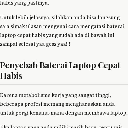
habis yang pastinya.
Untuk lebih jelasnya, silahkan anda bisa langsung
saja simak ulasan mengenai cara mengatasi baterai
laptop cepat habis yang sudah ada di bawah ini
sampai selesai yaa gess yaa!!!
Penyebab Baterai Laptop Cepat
Habis
Karena metabolisme kerja yang sangat tinggi,
beberapa profesi memang mengharuskan anda
untuk pergi kemana-mana dengan membawa laptop.
Jika laptop yang anda miliki masih baru, tentu saja