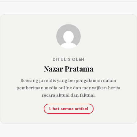
DITULIS OLEH
Nazar Pratama
Seorang jurnalis yang berpengalaman dalam
pemberitaan media online dan menyajikan berita
secara aktual dan faktual.
Lihat semua artikel