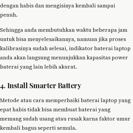
dengan habis dan mengisinya kembali sampai
penuh.
Sehingga anda membutuhkan waktu beberapa jam
untuk bisa menyelesaikannya, namuan jika proses
kalibrasinya sudah selesai, indikator baterai laptop
anda akan langsung menunjukkan kapasitas power
baterai yang lain lebih akurat.
4. Install Smarter Battery
Metode atau cara memperbaiki baterai laptop yang
epat habis tidak bisa membuat baterai yang
memang sudah usang atau rusak karna faktor umur
kembali bagus seperti semula.