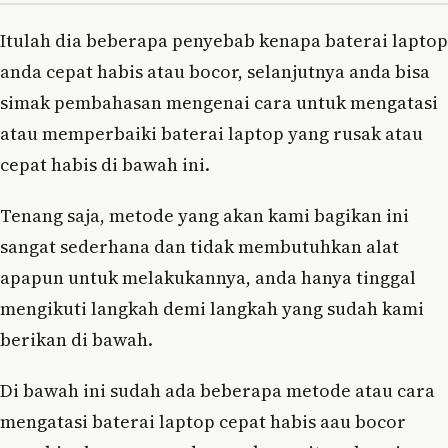
Itulah dia beberapa penyebab kenapa baterai laptop
anda cepat habis atau bocor, selanjutnya anda bisa
simak pembahasan mengenai cara untuk mengatasi
atau memperbaiki baterai laptop yang rusak atau
cepat habis di bawah ini.
Tenang saja, metode yang akan kami bagikan ini
sangat sederhana dan tidak membutuhkan alat
apapun untuk melakukannya, anda hanya tinggal
mengikuti langkah demi langkah yang sudah kami
berikan di bawah.
Di bawah ini sudah ada beberapa metode atau cara
mengatasi baterai laptop cepat habis aau bocor