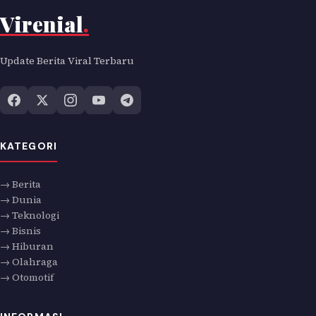
Virenial
.
Update Berita Viral Terbaru
KATEGORI
→ Berita
→ Dunia
→ Teknologi
→ Bisnis
→ Hiburan
→ Olahraga
→ Otomotif