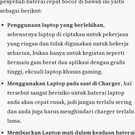
penyebab baterai cepat bocor di bawah ini yaitu
sebagai berikut:
Penggunaan laptop yang berlebihan
,
sebenarnya laptop di ciptakan untuk pekerjaan
yang ringan dan tidak digunakan untuk bekerja
seharian, bukan hanya untuk kegiatan seperti
bermain gam berat dan aplikasi dengan grafis
tinggi, ekcuali laptop khusus gaming.
Menggunakan Laptop pada saat di Charger
, hal
tersebut sangat berisiko untuk baterai laptop
anda akan cepat rusak, jadi jangan terlalu sering
dan anda juga harus menghindari charger terlalu
lama.
Membiarkan Laptop mati dalam keadaan baterai