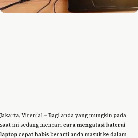
Jakarta, Virenial – Bagi anda yang mungkin pada
saat ini sedang mencari
cara mengatasi baterai
laptop cepat habis
berarti anda masuk ke dalam