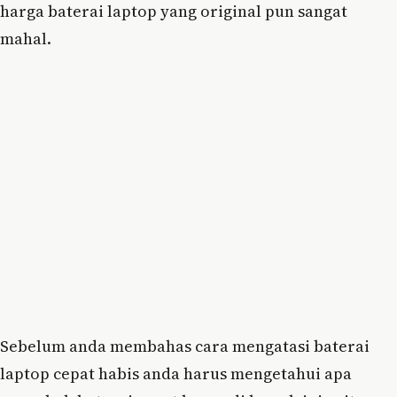
harga baterai laptop yang original pun sangat
mahal.
Sebelum anda membahas cara mengatasi baterai
laptop cepat habis anda harus mengetahui apa