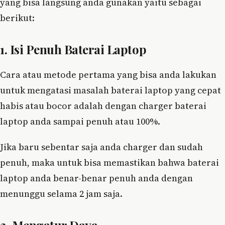
yang bisa langsung anda gunakan yaitu sebagai
berikut:
1. Isi Penuh Baterai Laptop
Cara atau metode pertama yang bisa anda lakukan
untuk mengatasi masalah baterai laptop yang cepat
habis atau bocor adalah dengan charger baterai
laptop anda sampai penuh atau 100%.
Jika baru sebentar saja anda charger dan sudah
penuh, maka untuk bisa memastikan bahwa baterai
laptop anda benar-benar penuh anda dengan
menunggu selama 2 jam saja.
2. Mengatur Daya