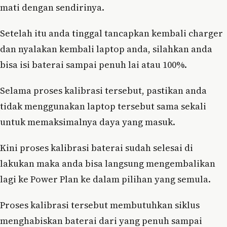
mati dengan sendirinya.
Setelah itu anda tinggal tancapkan kembali charger
dan nyalakan kembali laptop anda, silahkan anda
bisa isi baterai sampai penuh lai atau 100%.
Selama proses kalibrasi tersebut, pastikan anda
tidak menggunakan laptop tersebut sama sekali
untuk memaksimalnya daya yang masuk.
Kini proses kalibrasi baterai sudah selesai di
lakukan maka anda bisa langsung mengembalikan
lagi ke Power Plan ke dalam pilihan yang semula.
Proses kalibrasi tersebut membutuhkan siklus
menghabiskan baterai dari yang penuh sampai