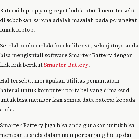
Baterai laptop yang cepat habia atau bocor tersebut
di sebebkan karena adalah masalah pada perangkat
lunak laptop.
Setelah anda melakukan kalibrasu, selanjutnya anda
bisa mengisntall software Smarter Battery dengan
klik link berikut
Smarter Battery
.
Hal tersebut merupakan utilitas pemantauan
baterai untuk komputer portabel yang dimaksud
untuk bisa memberikan semua data baterai kepada
anda.
Smarter Battery juga bisa anda gunakan untuk bisa
membantu anda dalam memperpanjang hidup dan