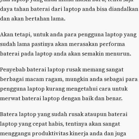
daya tahan baterai dari laptop anda bisa diandalkan
dan akan bertahan lama.
Akan tetapi, untuk anda para pengguna laptop yang
sudah lama pastinya akan merasakan performa
baterai pada laptop anda akan semakin menurun.
Penyebab baterai laptop rusak memang sangat
berbagai macam ragam, mungkin anda sebagai para
pengguna laptop kurang mengetahui cara untuk
merwat baterai laptop dengan baik dan benar.
Batera laptop yang sudah rusak ataupun baterai
laptop yang cepat habis, tentinya akan sangat
menggangu produktivitas kinerja anda dan juga