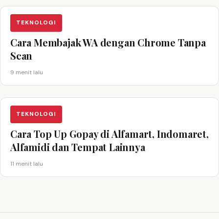
TEKNOLOGI
Cara Membajak WA dengan Chrome Tanpa
Scan
9 menit lalu
TEKNOLOGI
Cara Top Up Gopay di Alfamart, Indomaret,
Alfamidi dan Tempat Lainnya
11 menit lalu