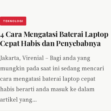
TEKNOLOGI
4 Cara Mengatasi Baterai Laptop
Cepat Habis dan Penyebabnya
Jakarta, Virenial – Bagi anda yang
mungkin pada saat ini sedang mencari
cara mengatasi baterai laptop cepat
habis berarti anda masuk ke dalam
artikel yang…