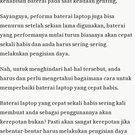
kehabisan baterai pada saat keadaan genting.
Sayangnya, peforma baterai laptop juga bisa
menurun setelah sekian lama digunakan, baterai
yang performanya mulai turun biasanya akan cepat
sekali habis dan anda harus sering-sering
melakukan pengisian daya.
Nah, untuk menghindari hal-hal tersebut, anda
harus dan perlu mengetahui bagaimana cara untuk
memperbaiki baterai laptop yang cepat habis.
Baterai laptop yang cepat sekali habis sering kali
membuat anda sebagai penggunannya akan
kerepotan bukan? Pasti akan sangat kerepotan jika
sebentar-bentar harus melakukan pengisian daya