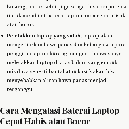
kosong
, hal tersebut juga sangat bisa berpotensi
untuk membuat baterai laptop anda cepat rusak
atau bocor.
Peletakkan laptop yang salah
, laptop akan
mengeluarkan hawa panas dan kebanyakan para
pengguna laptop kurang mengerti bahwasanya
meletakkan laptop di atas bahan yang empuk
misalnya seperti bantal atau kasuk akan bisa
menyebabkan aliran hawa panas menjadi
terganggu.
Cara Mengatasi Baterai Laptop
Cepat Habis atau Bocor