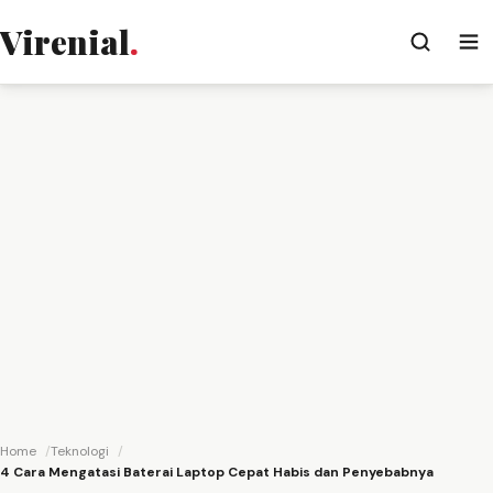
Virenial
.
Home
Teknologi
4 Cara Mengatasi Baterai Laptop Cepat Habis dan Penyebabnya