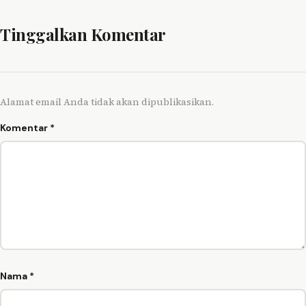
Tinggalkan Komentar
Alamat email Anda tidak akan dipublikasikan.
Komentar
*
Nama
*