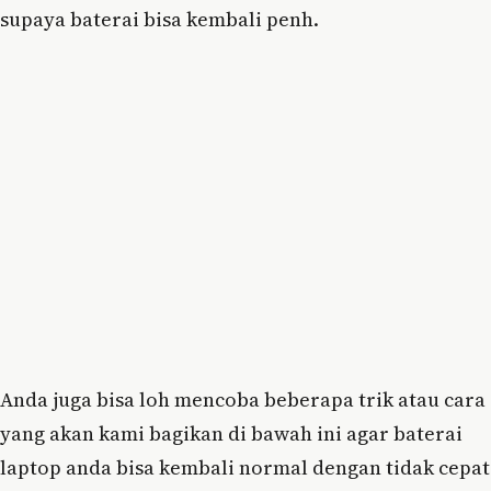
supaya baterai bisa kembali penh.
Anda juga bisa loh mencoba beberapa trik atau cara
yang akan kami bagikan di bawah ini agar baterai
laptop anda bisa kembali normal dengan tidak cepat