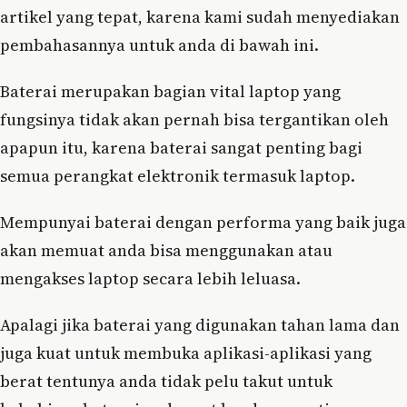
artikel yang tepat, karena kami sudah menyediakan
pembahasannya untuk anda di bawah ini.
Baterai merupakan bagian vital laptop yang
fungsinya tidak akan pernah bisa tergantikan oleh
apapun itu, karena baterai sangat penting bagi
semua perangkat elektronik termasuk laptop.
Mempunyai baterai dengan performa yang baik juga
akan memuat anda bisa menggunakan atau
mengakses laptop secara lebih leluasa.
Apalagi jika baterai yang digunakan tahan lama dan
juga kuat untuk membuka aplikasi-aplikasi yang
berat tentunya anda tidak pelu takut untuk