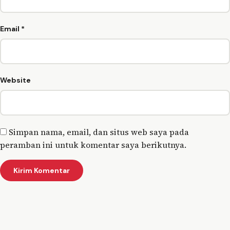
Email
*
Website
Simpan nama, email, dan situs web saya pada
peramban ini untuk komentar saya berikutnya.