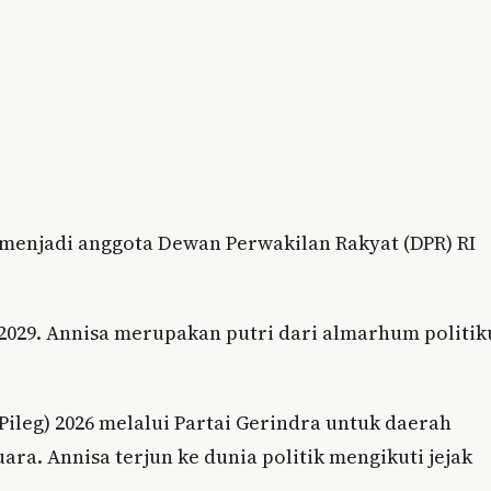
 menjadi anggota Dewan Perwakilan Rakyat (DPR) RI
-2029. Annisa merupakan putri dari almarhum politik
ileg) 2026 melalui Partai Gerindra untuk daerah
ara. Annisa terjun ke dunia politik mengikuti jejak