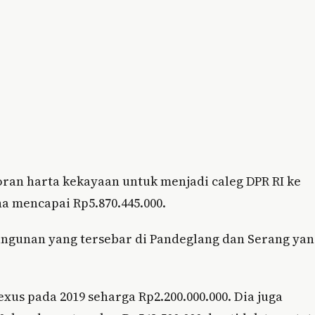
ran harta kekayaan untuk menjadi caleg DPR RI ke
a mencapai Rp5.870.445.000.
bangunan yang tersebar di Pandeglang dan Serang ya
us pada 2019 seharga Rp2.200.000.000. Dia juga