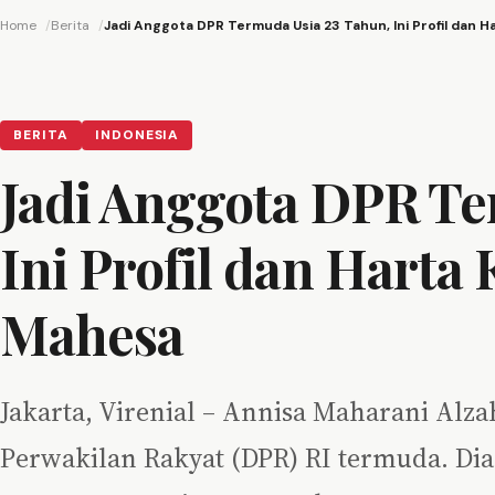
Home
Berita
Jadi Anggota DPR Termuda Usia 23 Tahun, Ini Profil dan 
BERITA
INDONESIA
Jadi Anggota DPR Te
Ini Profil dan Harta
Mahesa
Jakarta, Virenial – Annisa Maharani Al
Perwakilan Rakyat (DPR) RI termuda. Dia 