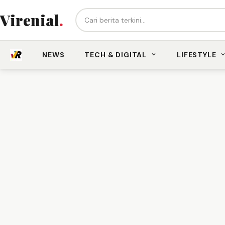
Cari berita...
Virenial
.
NEWS
TECH & DIGITAL
LIFESTYLE