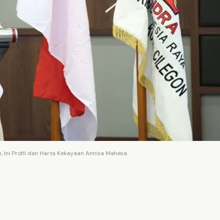
 Ini Profil dan Harta Kekayaan Annisa Mahesa