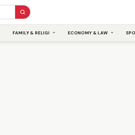
FAMILY & RELIGI
ECONOMY & LAW
SP