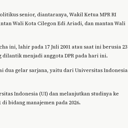
litikus senior, diantaranya, Wakil Ketua MPR RI
tan Wali Kota Cilegon Edi Ariadi, dan mantan Wali
 ini, lahir pada 17 Juli 2001 atau saat ini berusia 23
dilantik menjadi anggota DPR pada hari ini.
 dua gelar sarjana, yaitu dari Universitas Indonesia
itas Indonesia (UI) dan melanjutkan studinya ke
 di bidang manajemen pada 2026.