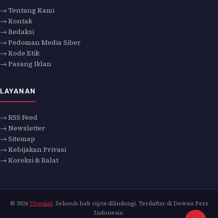
→ Tentang Kami
→ Kontak
→ Redaksi
→ Pedoman Media Siber
→ Kode Etik
→ Pasang Iklan
LAYANAN
→ RSS Feed
→ Newsletter
→ Sitemap
→ Kebijakan Privasi
→ Koreksi & Ralat
© 2026
Virenial
. Seluruh hak cipta dilindungi. Terdaftar di Dewan Pers
Indonesia.