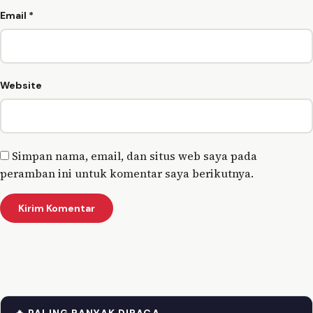
Email
*
Website
Simpan nama, email, dan situs web saya pada
peramban ini untuk komentar saya berikutnya.