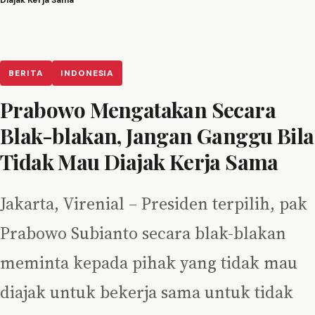
Diajak Kerja Sama
BERITA
INDONESIA
Prabowo Mengatakan Secara
Blak-blakan, Jangan Ganggu Bila
Tidak Mau Diajak Kerja Sama
Jakarta, Virenial – Presiden terpilih, pak
Prabowo Subianto secara blak-blakan
meminta kepada pihak yang tidak mau
diajak untuk bekerja sama untuk tidak