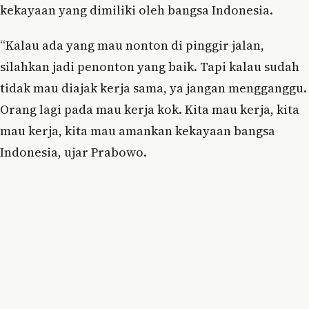
kekayaan yang dimiliki oleh bangsa Indonesia.
“Kalau ada yang mau nonton di pinggir jalan,
silahkan jadi penonton yang baik. Tapi kalau sudah
tidak mau diajak kerja sama, ya jangan mengganggu.
Orang lagi pada mau kerja kok. Kita mau kerja, kita
mau kerja, kita mau amankan kekayaan bangsa
Indonesia, ujar Prabowo.