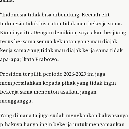
“Indonesia tidak bisa dibendung. Kecuali elit
Indonesia tidak bisa atau tidak mau bekerja sama.
Kuncinya itu. Dengan demikian, saya akan berjuang
terus bersama semua kekuatan yang mau diajak
kerja sama.Yang tidak mau diajak kerja sama tidak
apa-apa,” kata Prabowo.
Presiden terpilih periode 2026-2029 ini juga
mempersilahkan kepada pihak yang tidak ingin
bekerja sama menonton asalkan jangan
mengganggu.
Yang dimana Ia juga sudah menekankan bahwasanya
pihaknya hanya ingin bekerja untuk mengamankan