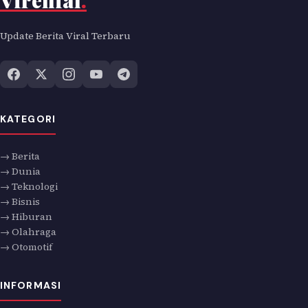
Virenial
.
Update Berita Viral Terbaru
KATEGORI
→ Berita
→ Dunia
→ Teknologi
→ Bisnis
→ Hiburan
→ Olahraga
→ Otomotif
INFORMASI