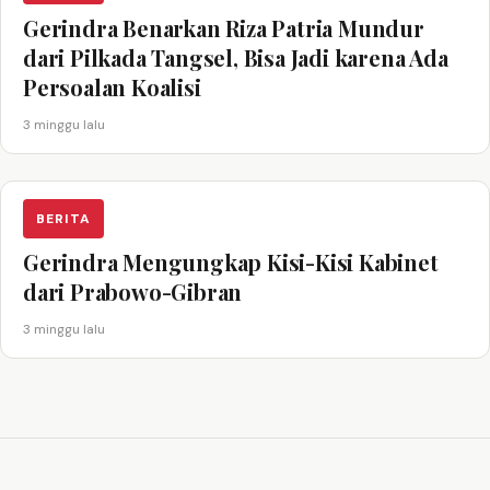
Gerindra Benarkan Riza Patria Mundur
dari Pilkada Tangsel, Bisa Jadi karena Ada
Persoalan Koalisi
3 minggu lalu
BERITA
Gerindra Mengungkap Kisi-Kisi Kabinet
dari Prabowo-Gibran
3 minggu lalu