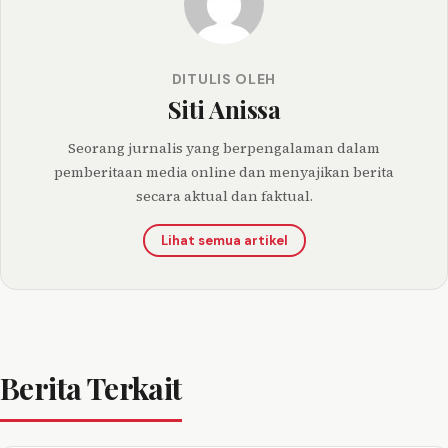
DITULIS OLEH
Siti Anissa
Seorang jurnalis yang berpengalaman dalam
pemberitaan media online dan menyajikan berita
secara aktual dan faktual.
Lihat semua artikel
Berita Terkait