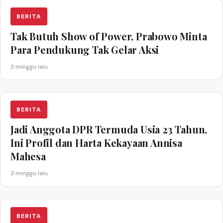
BERITA
Tak Butuh Show of Power, Prabowo Minta
Para Pendukung Tak Gelar Aksi
3 minggu lalu
BERITA
Jadi Anggota DPR Termuda Usia 23 Tahun,
Ini Profil dan Harta Kekayaan Annisa
Mahesa
3 minggu lalu
BERITA