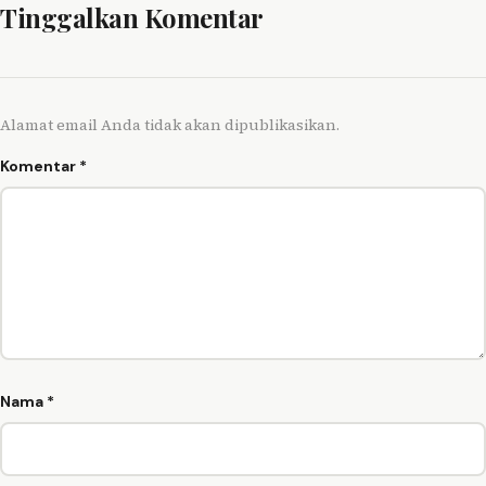
Tinggalkan Komentar
Alamat email Anda tidak akan dipublikasikan.
Komentar
*
Nama
*