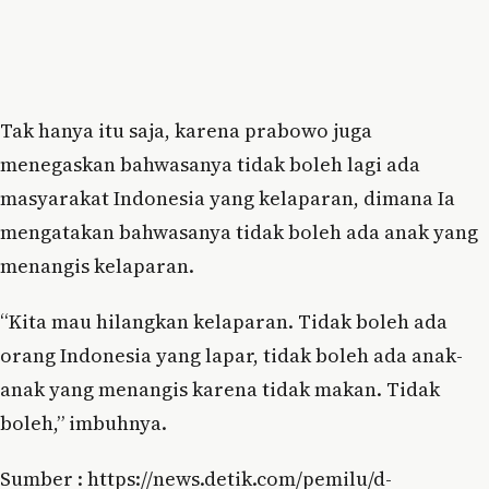
Tak hanya itu saja, karena prabowo juga
menegaskan bahwasanya tidak boleh lagi ada
masyarakat Indonesia yang kelaparan, dimana Ia
mengatakan bahwasanya tidak boleh ada anak yang
menangis kelaparan.
“Kita mau hilangkan kelaparan. Tidak boleh ada
orang Indonesia yang lapar, tidak boleh ada anak-
anak yang menangis karena tidak makan. Tidak
boleh,” imbuhnya.
Sumber : https://news.detik.com/pemilu/d-