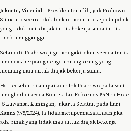
Jakarta, Virenial
– Presiden terpilih, pak Prabowo
Subianto secara blak-blakan meminta kepada pihak
yang tidak mau diajak untuk bekerja sama untuk
tidak mengganggu.
Selain itu Prabowo juga mengaku akan secara terus-
menerus berjuang dengan orang-orang yang
memang mau untuk diajak bekerja sama.
Hal tersebut disampaikan oleh Prabowo pada saat
menghadiri acara Bimtek dan Rakornas PAN di Hotel
JS Luwansa, Kuningan, Jakarta Selatan pada hari
Kamis (9/5/2024), Ia tidak mempermasalahkan jika
ada pihak yang tidak mau untuk diajak bekerja
sama.