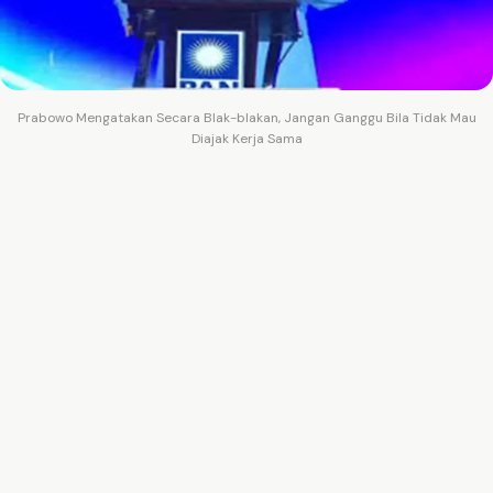
Prabowo Mengatakan Secara Blak-blakan, Jangan Ganggu Bila Tidak Mau
Diajak Kerja Sama