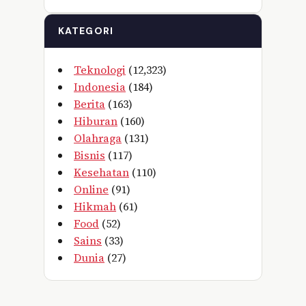
KATEGORI
Teknologi
(12,323)
Indonesia
(184)
Berita
(163)
Hiburan
(160)
Olahraga
(131)
Bisnis
(117)
Kesehatan
(110)
Online
(91)
Hikmah
(61)
Food
(52)
Sains
(33)
Dunia
(27)