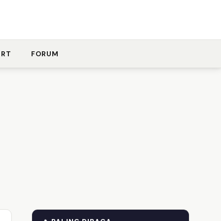
ORT
FORUM