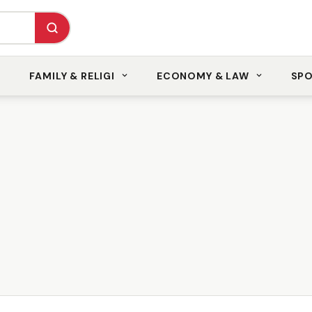
FAMILY & RELIGI
ECONOMY & LAW
SP